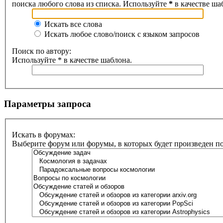
поиска любого слова из списка. Используйте
*
в качестве ша
Искать все слова
Искать любое слово/поиск с языком запросов
Поиск по автору:
Используйте * в качестве шаблона.
Параметры запроса
Искать в форумах:
Выберите форум или форумы, в которых будет произведен п