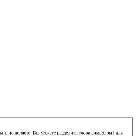
 быть не должно. Вы можете разделить слова символом
|
для