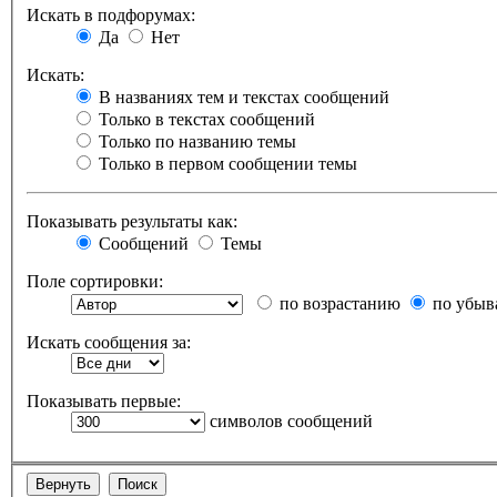
Искать в подфорумах:
Да
Нет
Искать:
В названиях тем и текстах сообщений
Только в текстах сообщений
Только по названию темы
Только в первом сообщении темы
Показывать результаты как:
Сообщений
Темы
Поле сортировки:
по возрастанию
по убыв
Искать сообщения за:
Показывать первые:
символов сообщений