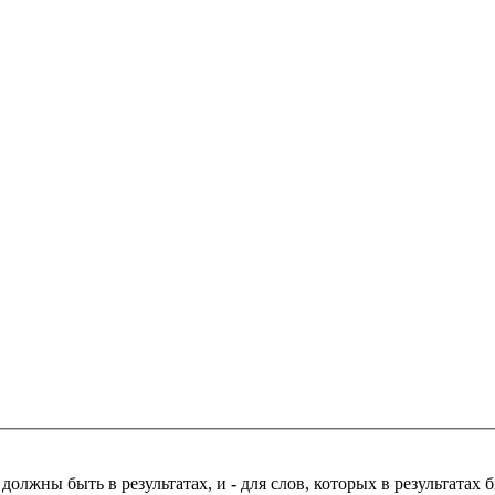
 должны быть в результатах, и
-
для слов, которых в результатах