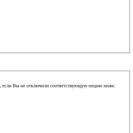
и, если Вы не отключили соответствующую опцию ниже.