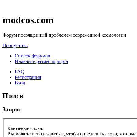
modcos.com
Форум посвященный проблемам современной космологии
Пропустить
Список форумов
Изменить размер шрифта
FAQ
Регистрация
Вход
Поиск
Запрос
Ключевые слова:
Вы можете использовать
+
, чтобы определить слова, которые