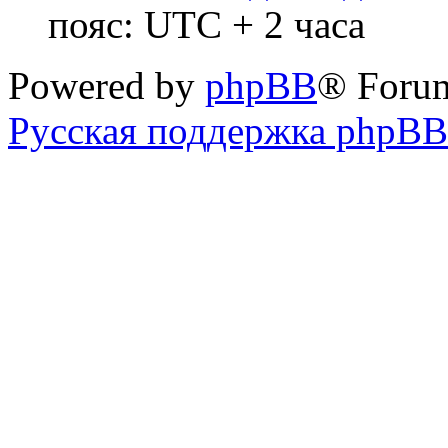
пояс: UTC + 2 часа
Powered by
phpBB
® Foru
Русская поддержка phpBB