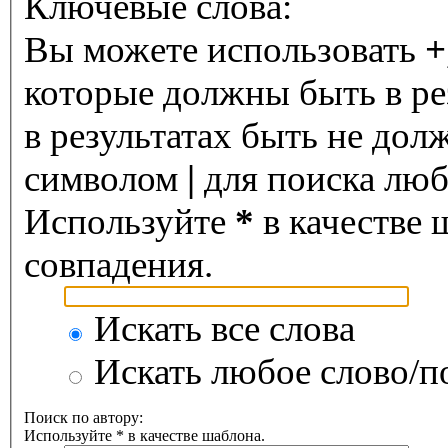
Ключевые слова:
Вы можете использовать
+
которые должны быть в ре
в результатах быть не дол
символом
|
для поиска любо
Используйте
*
в качестве 
совпадения.
Искать все слова
Искать любое слово/по
Поиск по автору:
Используйте * в качестве шаблона.