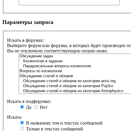
Параметры запроса
Искать в форумах:
Выберите форум или форумы, в которых будет произведен п
Вы не отключили соответствующую опцию ниже.
Искать в подфорумах:
Да
Нет
Искать:
В названиях тем и текстах сообщений
Только в текстах сообщений