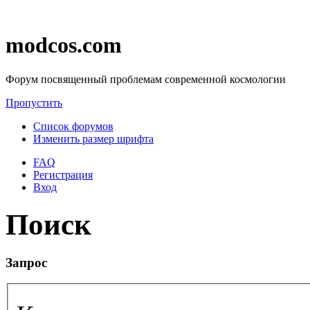
modcos.com
Форум посвященный проблемам современной космологии
Пропустить
Список форумов
Изменить размер шрифта
FAQ
Регистрация
Вход
Поиск
Запрос