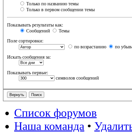
Только по названию темы
Только в первом сообщении темы
Показывать результаты как:
Сообщений
Темы
Поле сортировки:
по возрастанию
по убыв
Искать сообщения за:
Показывать первые:
символов сообщений
Список форумов
Наша команда
•
Удалить