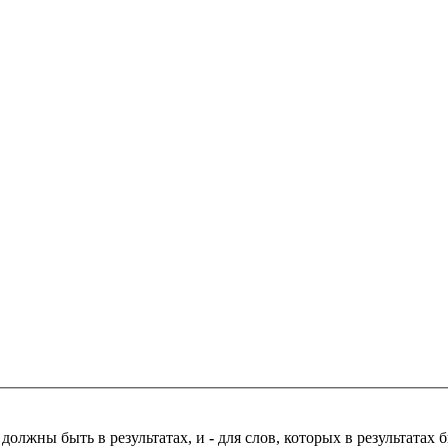
 должны быть в результатах, и
-
для слов, которых в результатах