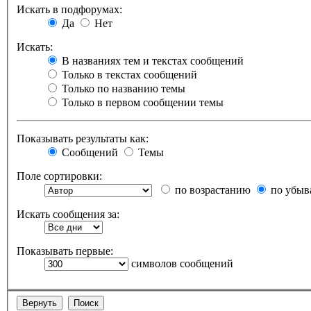
Искать в подфорумах:
Да
Нет
Искать:
В названиях тем и текстах сообщений
Только в текстах сообщений
Только по названию темы
Только в первом сообщении темы
Показывать результаты как:
Сообщений
Темы
Поле сортировки:
по возрастанию
по убыв
Искать сообщения за:
Показывать первые:
символов сообщений