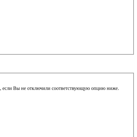
и, если Вы не отключили соответствующую опцию ниже.