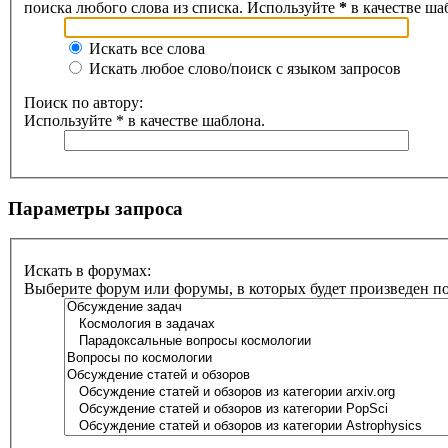
поиска любого слова из списка. Используйте
*
в качестве ша
Искать все слова
Искать любое слово/поиск с языком запросов
Поиск по автору:
Используйте * в качестве шаблона.
Параметры запроса
Искать в форумах:
Выберите форум или форумы, в которых будет произведен п