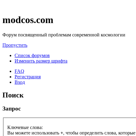
modcos.com
Форум посвященный проблемам современной космологии
Пропустить
Список форумов
Изменить размер шрифта
FAQ
Регистрация
Вход
Поиск
Запрос
Ключевые слова:
Вы можете использовать
+
, чтобы определить слова, которые