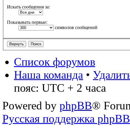
Искать сообщения за:
Показывать первые:
символов сообщений
Список форумов
Наша команда
•
Удалить
пояс: UTC + 2 часа
Powered by
phpBB
® Foru
Русская поддержка phpBB