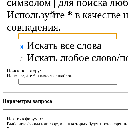
символом
|
для поиска любо
Используйте
*
в качестве 
совпадения.
Искать все слова
Искать любое слово/по
Поиск по автору:
Используйте * в качестве шаблона.
Параметры запроса
Искать в форумах:
Выберите форум или форумы, в которых будет произведен п