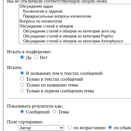
Вы не отключили соответствующую опцию ниже.
Искать в подфорумах:
Да
Нет
Искать:
В названиях тем и текстах сообщений
Только в текстах сообщений
Только по названию темы
Только в первом сообщении темы
Показывать результаты как:
Сообщений
Темы
Поле сортировки:
по возрастанию
по убыв