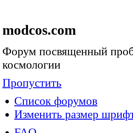
modcos.com
Форум посвященный проб
космологии
Пропустить
Список форумов
Изменить размер шриф
FAQ