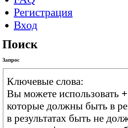
Регистрация
Вход
Поиск
Запрос
Ключевые слова:
Вы можете использовать
+
которые должны быть в ре
в результатах быть не дол