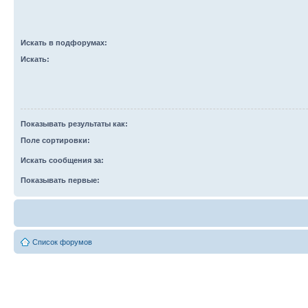
Искать в подфорумах:
Искать:
Показывать результаты как:
Поле сортировки:
Искать сообщения за:
Показывать первые:
Список форумов