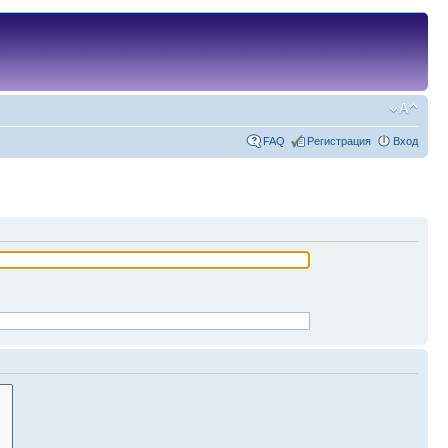
FAQ
Регистрация
Вход