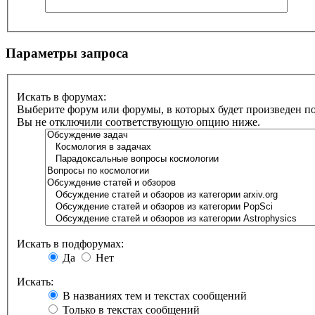
Параметры запроса
Искать в форумах:
Выберите форум или форумы, в которых будет произведен п
Вы не отключили соответствующую опцию ниже.
Искать в подфорумах:
Да
Нет
Искать:
В названиях тем и текстах сообщений
Только в текстах сообщений