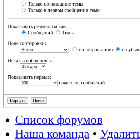
Только по названию темы
Только в первом сообщении темы
Показывать результаты как:
Сообщений
Темы
Поле сортировки:
по возрастанию
по убыв
Искать сообщения за:
Показывать первые:
символов сообщений
Список форумов
Наша команда
•
Удалить