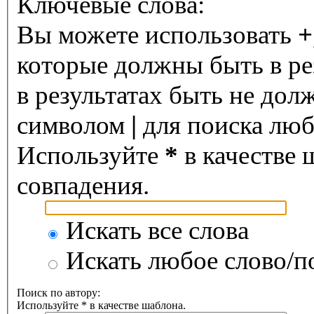
Ключевые слова:
Вы можете использовать
+
которые должны быть в ре
в результатах быть не дол
символом
|
для поиска любо
Используйте
*
в качестве 
совпадения.
Искать все слова
Искать любое слово/по
Поиск по автору:
Используйте * в качестве шаблона.