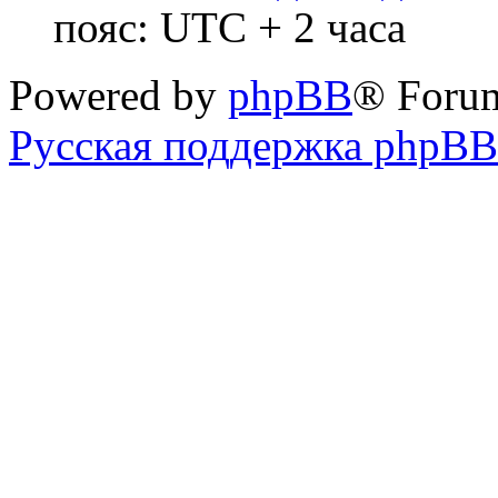
пояс: UTC + 2 часа
Powered by
phpBB
® Foru
Русская поддержка phpBB