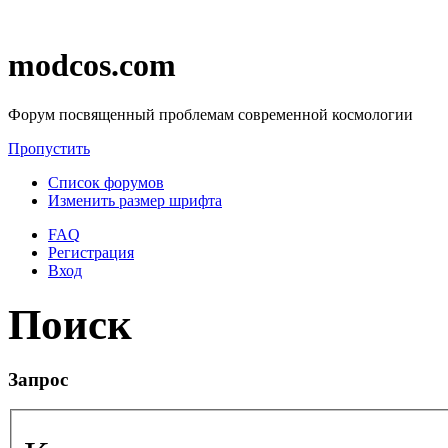
modcos.com
Форум посвященный проблемам современной космологии
Пропустить
Список форумов
Изменить размер шрифта
FAQ
Регистрация
Вход
Поиск
Запрос