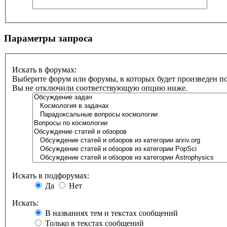
Параметры запроса
Искать в форумах:
Выберите форум или форумы, в которых будет произведен п
Вы не отключили соответствующую опцию ниже.
Искать в подфорумах:
Да
Нет
Искать:
В названиях тем и текстах сообщений
Только в текстах сообщений