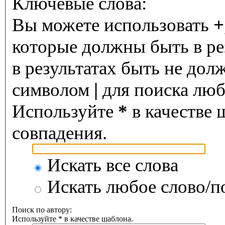
Ключевые слова:
Вы можете использовать
+
которые должны быть в ре
в результатах быть не дол
символом
|
для поиска любо
Используйте
*
в качестве 
совпадения.
Искать все слова
Искать любое слово/по
Поиск по автору:
Используйте * в качестве шаблона.