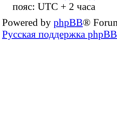
пояс: UTC + 2 часа
Powered by
phpBB
® Foru
Русская поддержка phpBB