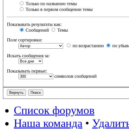
Только по названию темы
Только в первом сообщении темы
Показывать результаты как:
Сообщений
Темы
Поле сортировки:
по возрастанию
по убыв
Искать сообщения за:
Показывать первые:
символов сообщений
Список форумов
Наша команда
•
Удалить