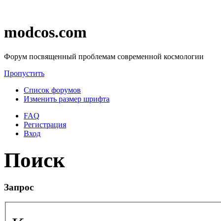
modcos.com
Форум посвященный проблемам современной космологии
Пропустить
Список форумов
Изменить размер шрифта
FAQ
Регистрация
Вход
Поиск
Запрос