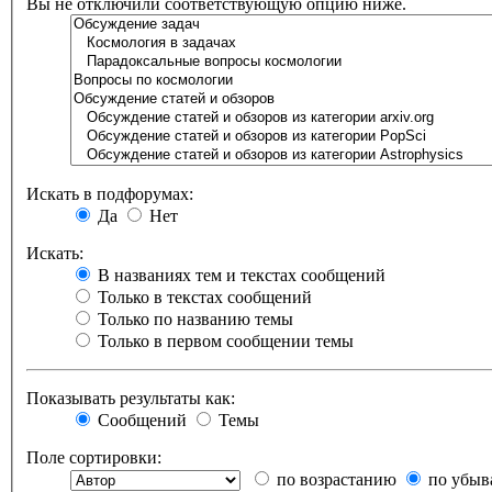
Вы не отключили соответствующую опцию ниже.
Искать в подфорумах:
Да
Нет
Искать:
В названиях тем и текстах сообщений
Только в текстах сообщений
Только по названию темы
Только в первом сообщении темы
Показывать результаты как:
Сообщений
Темы
Поле сортировки:
по возрастанию
по убыв