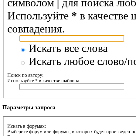
символом
|
для поиска любо
Используйте
*
в качестве 
совпадения.
Искать все слова
Искать любое слово/по
Поиск по автору:
Используйте * в качестве шаблона.
Параметры запроса
Искать в форумах:
Выберите форум или форумы, в которых будет произведен п