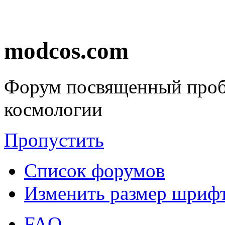
modcos.com
Форум посвященный проб
космологии
Пропустить
Список форумов
Изменить размер шриф
FAQ