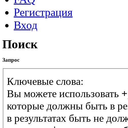
Регистрация
Вход
Поиск
Запрос
Ключевые слова:
Вы можете использовать
+
которые должны быть в ре
в результатах быть не дол