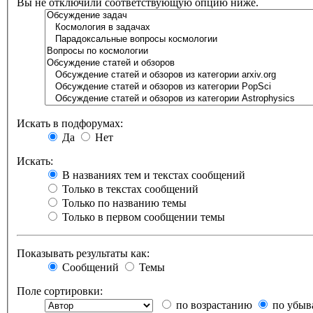
Вы не отключили соответствующую опцию ниже.
Искать в подфорумах:
Да
Нет
Искать:
В названиях тем и текстах сообщений
Только в текстах сообщений
Только по названию темы
Только в первом сообщении темы
Показывать результаты как:
Сообщений
Темы
Поле сортировки:
по возрастанию
по убыв