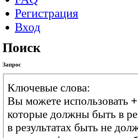
Регистрация
Вход
Поиск
Запрос
Ключевые слова:
Вы можете использовать
+
которые должны быть в ре
в результатах быть не дол