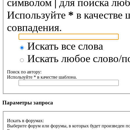
символом
|
для поиска любо
Используйте
*
в качестве 
совпадения.
Искать все слова
Искать любое слово/по
Поиск по автору:
Используйте * в качестве шаблона.
Параметры запроса
Искать в форумах:
Выберите форум или форумы, в которых будет произведен п