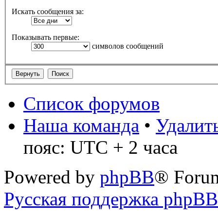
Искать сообщения за:
Показывать первые:
символов сообщений
Список форумов
Наша команда
•
Удалить
пояс: UTC + 2 часа
Powered by
phpBB
® Foru
Русская поддержка phpBB