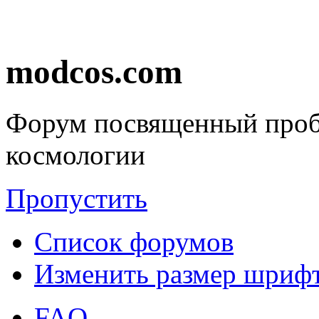
modcos.com
Форум посвященный проб
космологии
Пропустить
Список форумов
Изменить размер шриф
FAQ