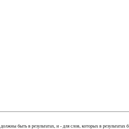
 должны быть в результатах, и
-
для слов, которых в результатах