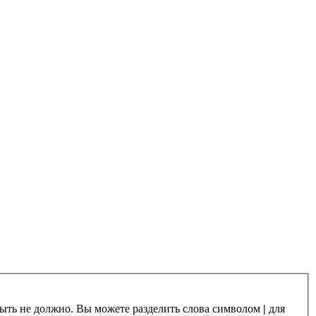
 быть не должно. Вы можете разделить слова символом
|
для