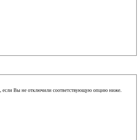
и, если Вы не отключили соответствующую опцию ниже.