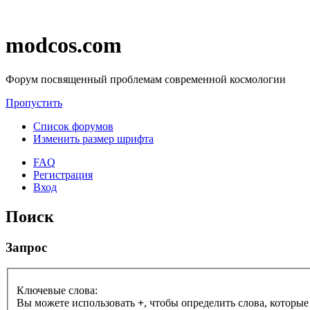
modcos.com
Форум посвященный проблемам современной космологии
Пропустить
Список форумов
Изменить размер шрифта
FAQ
Регистрация
Вход
Поиск
Запрос
Ключевые слова:
Вы можете использовать
+
, чтобы определить слова, которые