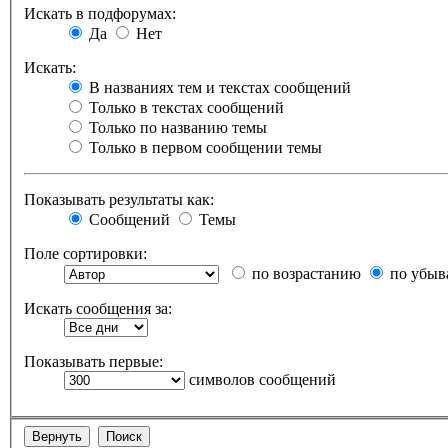
Искать в подфорумах:
Да
Нет
Искать:
В названиях тем и текстах сообщений
Только в текстах сообщений
Только по названию темы
Только в первом сообщении темы
Показывать результаты как:
Сообщений
Темы
Поле сортировки:
по возрастанию
по убыв
Искать сообщения за:
Показывать первые:
символов сообщений