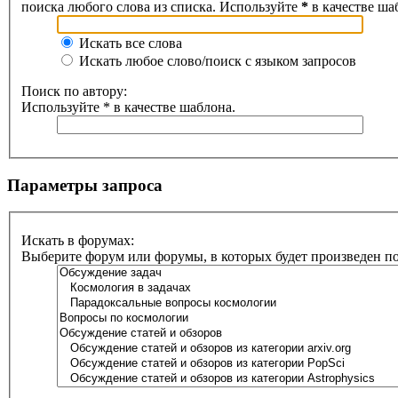
поиска любого слова из списка. Используйте
*
в качестве ша
Искать все слова
Искать любое слово/поиск с языком запросов
Поиск по автору:
Используйте * в качестве шаблона.
Параметры запроса
Искать в форумах:
Выберите форум или форумы, в которых будет произведен п