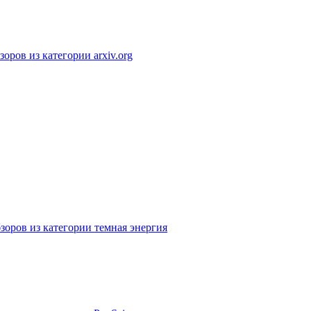
оров из категории arxiv.org
зоров из категории темная энергия