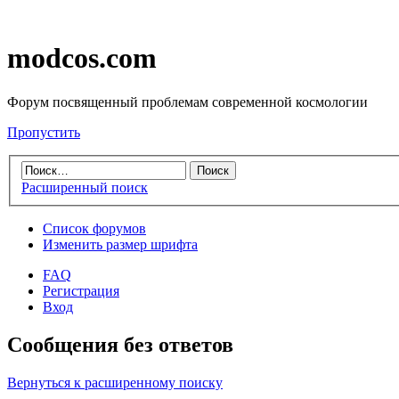
modcos.com
Форум посвященный проблемам современной космологии
Пропустить
Расширенный поиск
Список форумов
Изменить размер шрифта
FAQ
Регистрация
Вход
Сообщения без ответов
Вернуться к расширенному поиску