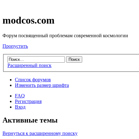
modcos.com
Форум посвященный проблемам современной космологии
Пропустить
Расширенный поиск
Список форумов
Изменить размер шрифта
FAQ
Регистрация
Вход
Активные темы
Вернуться к расширенному поиску