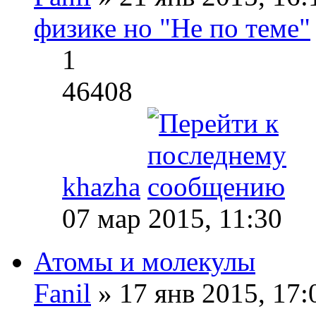
физике но "Не по теме"
1
46408
khazha
07 мар 2015, 11:30
Атомы и молекулы
Fanil
» 17 янв 2015, 17