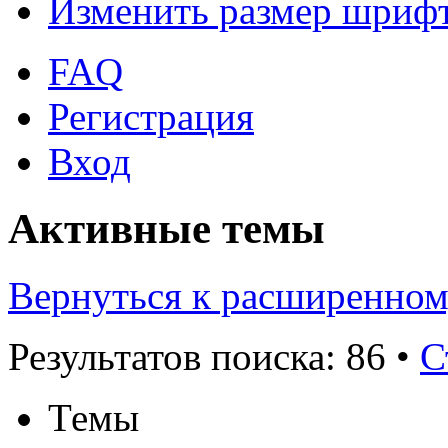
Изменить размер шриф
FAQ
Регистрация
Вход
Активные темы
Вернуться к расширенном
Результатов поиска: 86 •
С
Темы