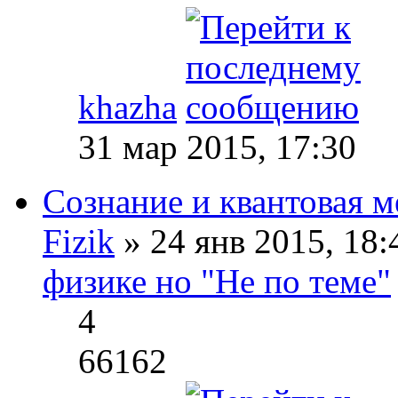
khazha
31 мар 2015, 17:30
Сознание и квантовая м
Fizik
» 24 янв 2015, 18
физике но "Не по теме"
4
66162