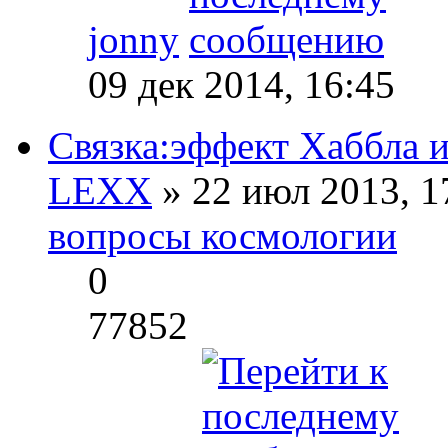
jonny
09 дек 2014, 16:45
Связка:эффект Хаббла 
LEXX
» 22 июл 2013, 1
вопросы космологии
0
77852