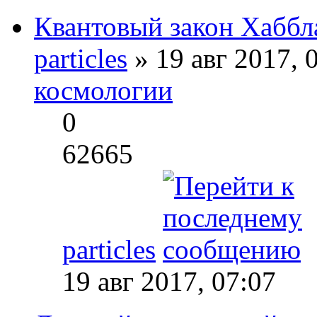
Квантовый закон Хаббл
particles
» 19 авг 2017, 
космологии
0
62665
particles
19 авг 2017, 07:07