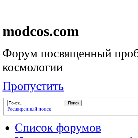
modcos.com
Форум посвященный проб
космологии
Пропустить
Расширенный поиск
Список форумов