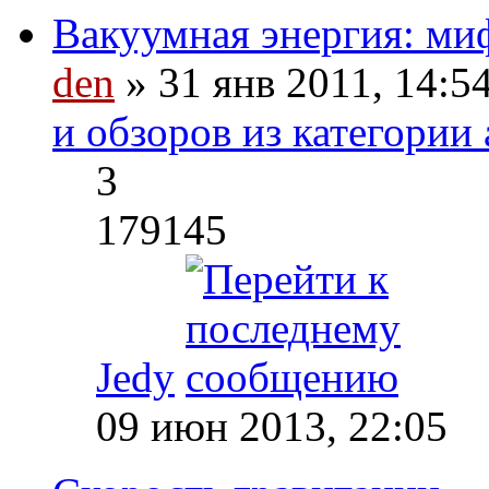
Вакуумная энергия: ми
den
» 31 янв 2011, 14:5
и обзоров из категории 
3
179145
Jedy
09 июн 2013, 22:05