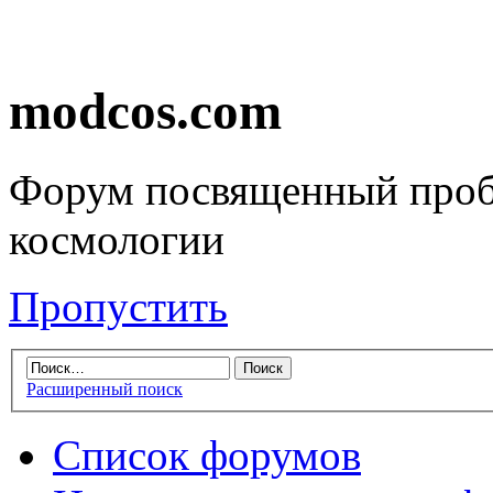
modcos.com
Форум посвященный проб
космологии
Пропустить
Расширенный поиск
Список форумов