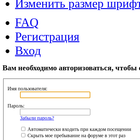
Изменить размер шриф
FAQ
Регистрация
Вход
Вам необходимо авторизоваться, чтобы 
Имя пользователя:
Пароль:
Забыли пароль?
Автоматически входить при каждом посещении
Скрыть мое пребывание на форуме в этот раз