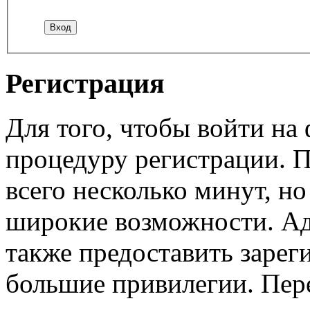
Регистрация
Для того, чтобы войти н
процедуру регистрации. 
всего несколько минут, н
широкие возможности. А
также предоставить заре
большие привилегии. Пер