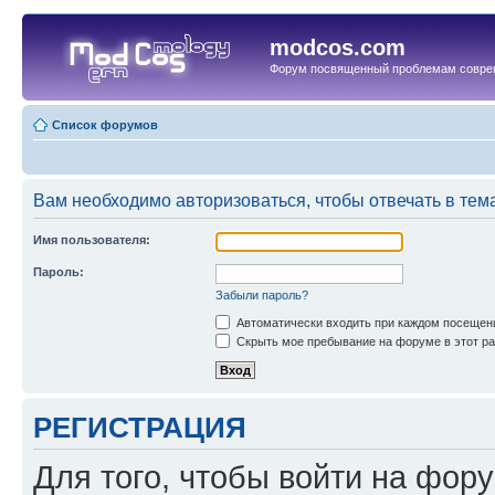
modcos.com
Форум посвященный проблемам совре
Список форумов
Вам необходимо авторизоваться, чтобы отвечать в тем
Имя пользователя:
Пароль:
Забыли пароль?
Автоматически входить при каждом посещен
Скрыть мое пребывание на форуме в этот ра
РЕГИСТРАЦИЯ
Для того, чтобы войти на фор