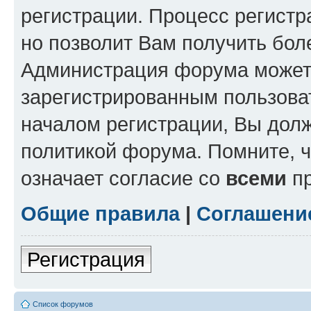
регистрации. Процесс регистр
но позволит Вам получить бол
Администрация форума может 
зарегистрированным пользова
началом регистрации, Вы дол
политикой форума. Помните, 
означает согласие со
всеми
пр
Общие правила
|
Соглашени
Регистрация
Список форумов