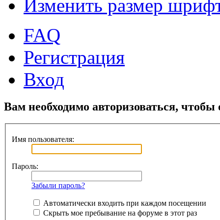
Изменить размер шриф
FAQ
Регистрация
Вход
Вам необходимо авторизоваться, чтобы 
Имя пользователя:
Пароль:
Забыли пароль?
Автоматически входить при каждом посещении
Скрыть мое пребывание на форуме в этот раз