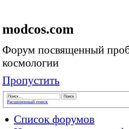
modcos.com
Форум посвященный проб
космологии
Пропустить
Расширенный поиск
Список форумов