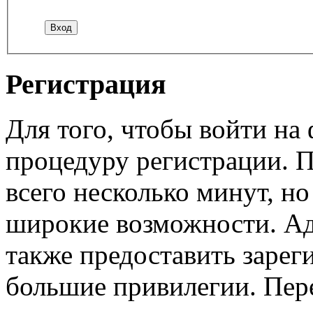
Регистрация
Для того, чтобы войти н
процедуру регистрации. 
всего несколько минут, н
широкие возможности. А
также предоставить заре
большие привилегии. Пер