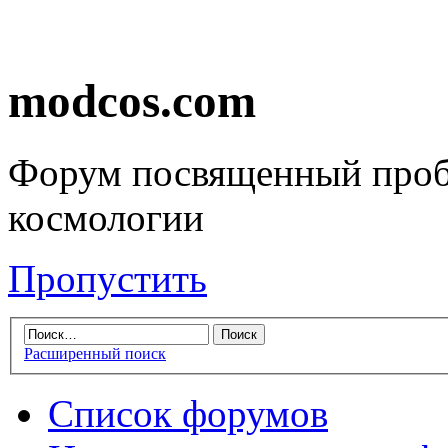
modcos.com
Форум посвященный проб
космологии
Пропустить
Расширенный поиск
Список форумов