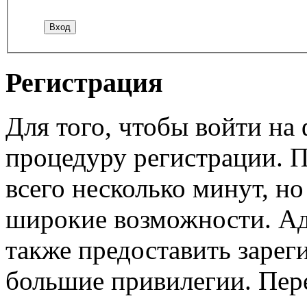
Регистрация
Для того, чтобы войти н
процедуру регистрации. 
всего несколько минут, н
широкие возможности. А
также предоставить заре
большие привилегии. Пер