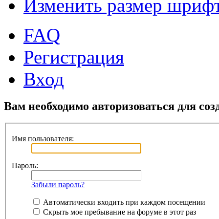
Изменить размер шриф
FAQ
Регистрация
Вход
Вам необходимо авторизоваться для соз
Имя пользователя:
Пароль:
Забыли пароль?
Автоматически входить при каждом посещении
Скрыть мое пребывание на форуме в этот раз