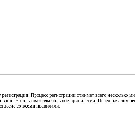
 регистрации. Процесс регистрации отнимет всего несколько ми
ованным пользователям большие привилегии. Перед началом ре
огласие со
всеми
правилами.