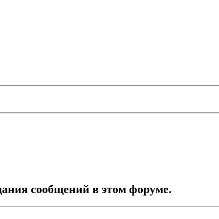
дания сообщений в этом форуме.