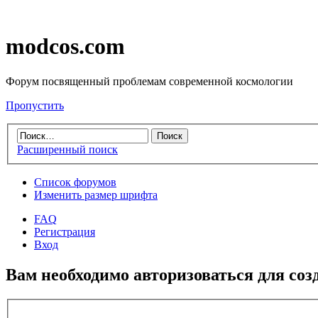
modcos.com
Форум посвященный проблемам современной космологии
Пропустить
Расширенный поиск
Список форумов
Изменить размер шрифта
FAQ
Регистрация
Вход
Вам необходимо авторизоваться для соз