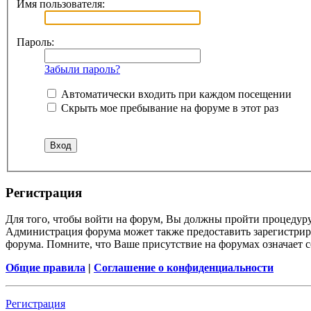
Имя пользователя:
Пароль:
Забыли пароль?
Автоматически входить при каждом посещении
Скрыть мое пребывание на форуме в этот раз
Регистрация
Для того, чтобы войти на форум, Вы должны пройти процедуру
Администрация форума может также предоставить зарегистрир
форума. Помните, что Ваше присутствие на форумах означает с
Общие правила
|
Соглашение о конфиденциальности
Регистрация