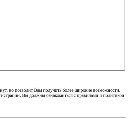
нут, но позволит Вам получить более широкие возможности.
гистрации, Вы должны ознакомиться с правилами и политикой