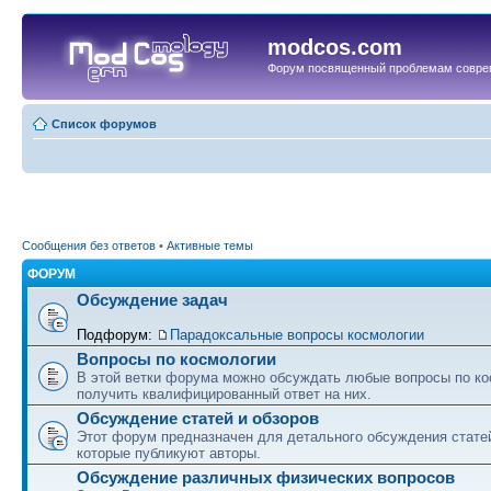
modcos.com
Форум посвященный проблемам совре
Список форумов
Сообщения без ответов
•
Активные темы
ФОРУМ
Обсуждение задач
Подфорум:
Парадоксальные вопросы космологии
Вопросы по космологии
В этой ветки форума можно обсуждать любые вопросы по ко
получить квалифицированный ответ на них.
Обсуждение статей и обзоров
Этот форум предназначен для детального обсуждения статей
которые публикуют авторы.
Обсуждение различных физических вопросов