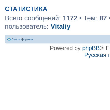
СТАТИСТИКА
Всего сообщений:
1172
• Тем:
87
пользователь:
Vitaliy
Список форумов
Powered by
phpBB
® F
Русская 