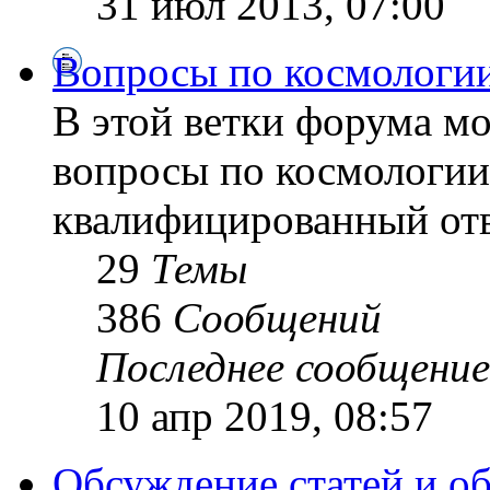
31 июл 2013, 07:00
Вопросы по космологи
В этой ветки форума м
вопросы по космологии
квалифицированный отв
29
Темы
386
Сообщений
Последнее сообщение
10 апр 2019, 08:57
Обсуждение статей и о