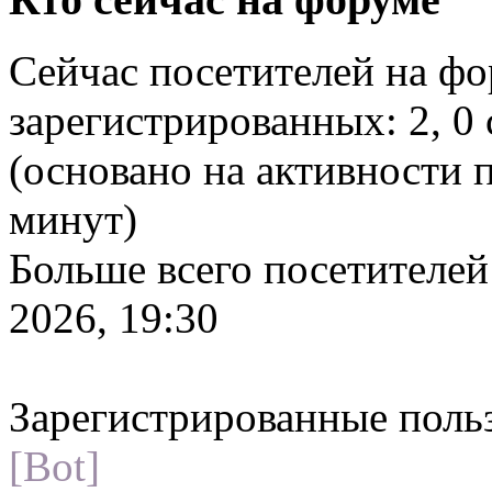
Сейчас посетителей на ф
зарегистрированных: 2, 0 
(основано на активности п
минут)
Больше всего посетителей
2026, 19:30
Зарегистрированные поль
[Bot]