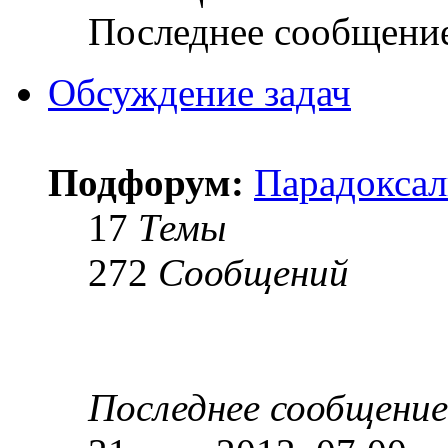
Последнее сообщени
Обсуждение задач
Подфорум:
Парадоксал
17
Темы
272
Сообщений
Последнее сообщение