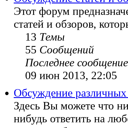
Этот форум предназнач
статей и обзоров, кото
13
Темы
55
Сообщений
Последнее сообщение
09 июн 2013, 22:05
Обсуждение различных
Здесь Вы можете что ни
нибудь ответить на люб