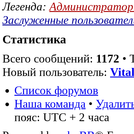
Легенда:
Администрато
Заслуженные пользовател
Статистика
Всего сообщений:
1172
• 
Новый пользователь:
Vita
Список форумов
Наша команда
•
Удалить
пояс: UTC + 2 часа