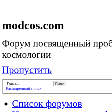
modcos.com
Форум посвященный проб
космологии
Пропустить
Расширенный поиск
Список форумов