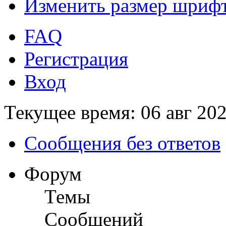
Изменить размер шриф
FAQ
Регистрация
Вход
Текущее время: 06 авг 202
Сообщения без ответов
Форум
Темы
Сообщений