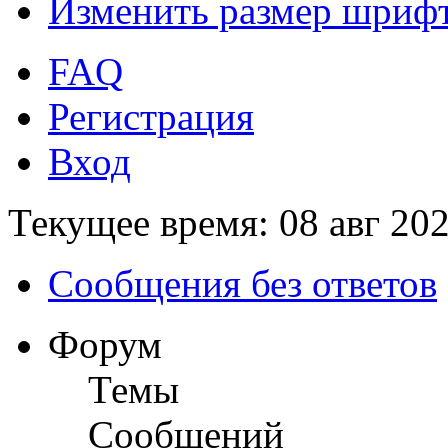
Изменить размер шриф
FAQ
Регистрация
Вход
Текущее время: 08 авг 202
Сообщения без ответов
Форум
Темы
Сообщений