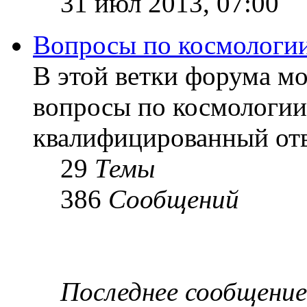
31 июл 2013, 07:00
Вопросы по космологи
В этой ветки форума м
вопросы по космологии
квалифицированный отв
29
Темы
386
Сообщений
Последнее сообщение