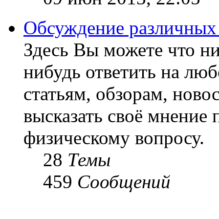
Обсуждение различных
Здесь Вы можете что ни
нибудь ответить на люб
статьям, обзорам, ново
высказать своё мнение 
физическому вопросу.
28
Темы
459
Сообщений