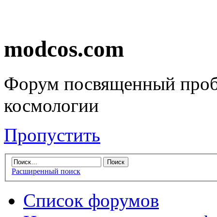
modcos.com
Форум посвященный проб
космологии
Пропустить
Расширенный поиск
Список форумов