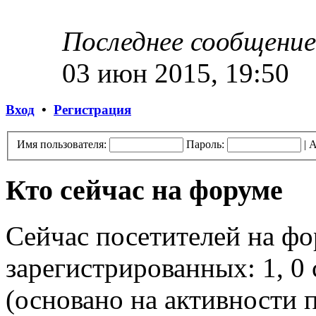
Последнее сообщение
03 июн 2015, 19:50
Вход
•
Регистрация
Имя пользователя:
Пароль:
|
А
Кто сейчас на форуме
Сейчас посетителей на ф
зарегистрированных: 1, 0 
(основано на активности п