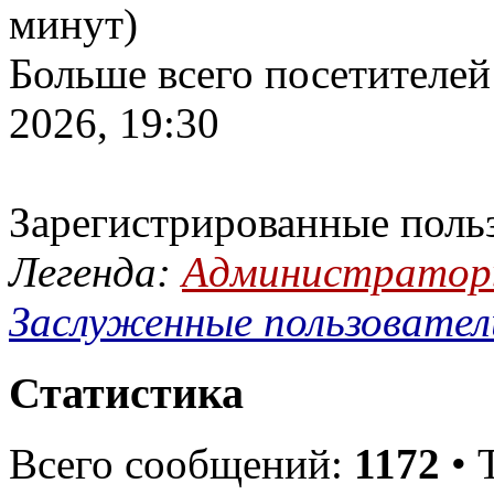
минут)
Больше всего посетителей
2026, 19:30
Зарегистрированные поль
Легенда:
Администрато
Заслуженные пользовател
Статистика
Всего сообщений:
1172
• 