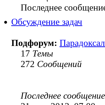
Последнее сообщени
Обсуждение задач
Подфорум:
Парадоксал
17
Темы
272
Сообщений
Последнее сообщение