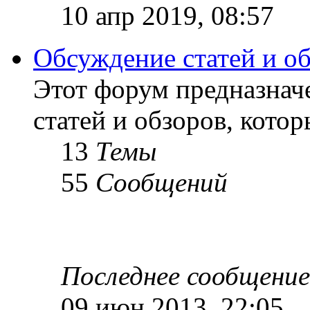
10 апр 2019, 08:57
Обсуждение статей и о
Этот форум предназнач
статей и обзоров, кото
13
Темы
55
Сообщений
Последнее сообщение
09 июн 2013, 22:05