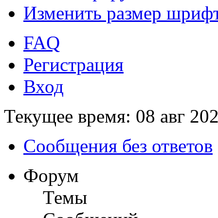
Изменить размер шриф
FAQ
Регистрация
Вход
Текущее время: 08 авг 202
Сообщения без ответов
Форум
Темы