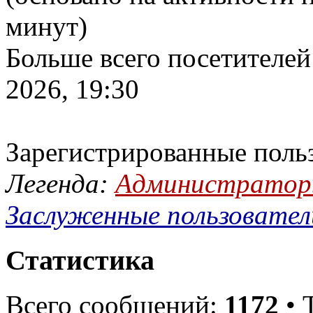
минут)
Больше всего посетителей
2026, 19:30
Зарегистрированные поль
Легенда:
Администрато
Заслуженные пользовател
Статистика
Всего сообщений:
1172
• 