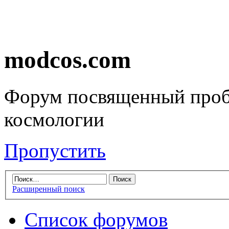
modcos.com
Форум посвященный проб
космологии
Пропустить
Расширенный поиск
Список форумов