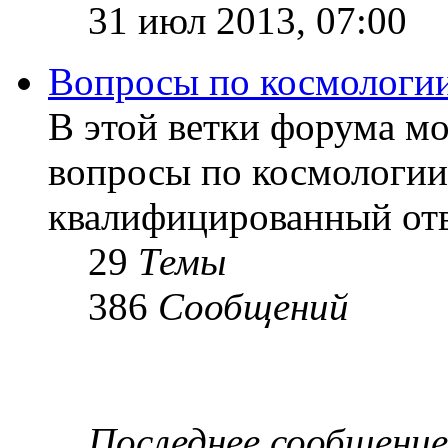
31 июл 2013, 07:00
Вопросы по космологи
В этой ветки форума м
вопросы по космологии
квалифицированный отв
29
Темы
386
Сообщений
Последнее сообщение