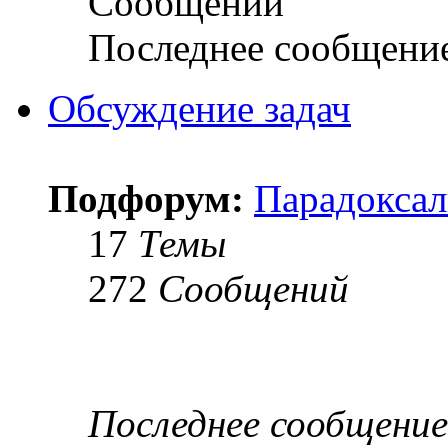
Сообщений
Последнее сообщени
Обсуждение задач
Подфорум:
Парадоксал
17
Темы
272
Сообщений
Последнее сообщение