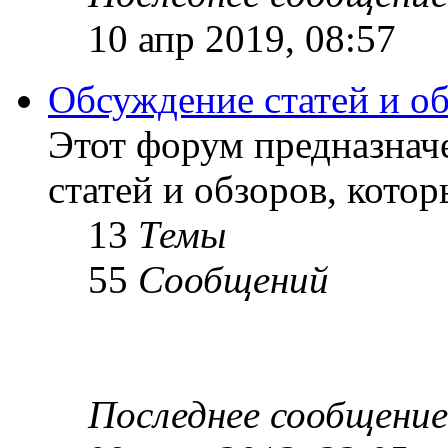
10 апр 2019, 08:57
Обсуждение статей и о
Этот форум предназнач
статей и обзоров, кото
13
Темы
55
Сообщений
Последнее сообщение