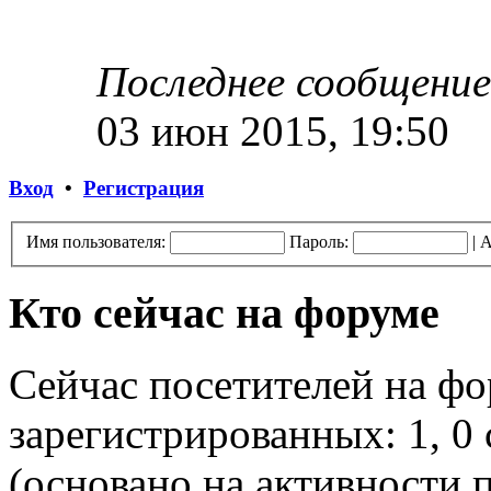
Последнее сообщение
03 июн 2015, 19:50
Вход
•
Регистрация
Имя пользователя:
Пароль:
|
А
Кто сейчас на форуме
Сейчас посетителей на ф
зарегистрированных: 1, 0 
(основано на активности п