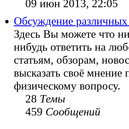
09 июн 2013, 22:05
Обсуждение различных
Здесь Вы можете что ни
нибудь ответить на люб
статьям, обзорам, ново
высказать своё мнение 
физическому вопросу.
28
Темы
459
Сообщений