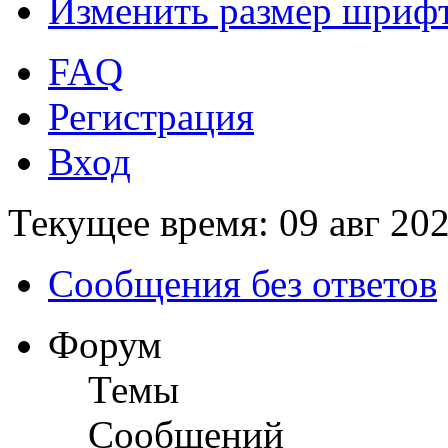
Изменить размер шриф
FAQ
Регистрация
Вход
Текущее время: 09 авг 202
Сообщения без ответов
Форум
Темы
Сообщений