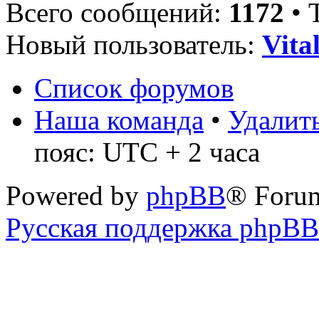
Всего сообщений:
1172
• 
Новый пользователь:
Vita
Список форумов
Наша команда
•
Удалить
пояс: UTC + 2 часа
Powered by
phpBB
® Foru
Русская поддержка phpBB