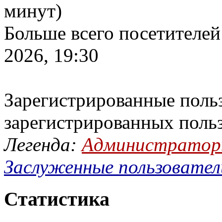
минут)
Больше всего посетителей
2026, 19:30
Зарегистрированные польз
зарегистрированных поль
Легенда:
Администрато
Заслуженные пользовател
Статистика