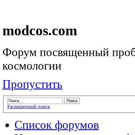
modcos.com
Форум посвященный проб
космологии
Пропустить
Расширенный поиск
Список форумов