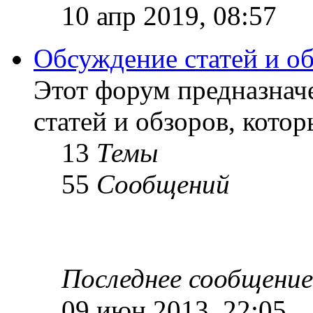
10 апр 2019, 08:57
Обсуждение статей и о
Этот форум предназнач
статей и обзоров, кото
13
Темы
55
Сообщений
Последнее сообщение
09 июн 2013, 22:05