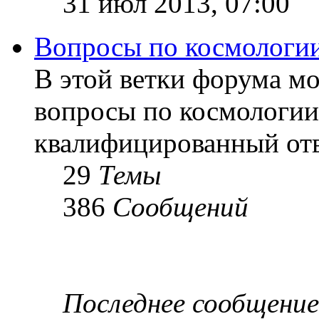
31 июл 2013, 07:00
Вопросы по космологи
В этой ветки форума м
вопросы по космологии
квалифицированный отв
29
Темы
386
Сообщений
Последнее сообщение