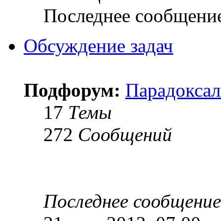
Последнее сообщени
Обсуждение задач
Подфорум:
Парадоксал
17
Темы
272
Сообщений
Последнее сообщение