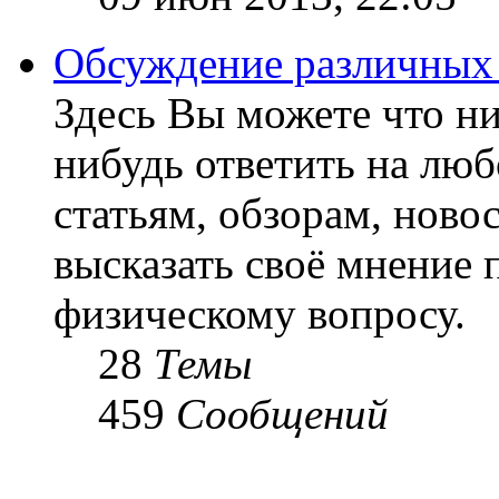
Обсуждение различных
Здесь Вы можете что ни
нибудь ответить на люб
статьям, обзорам, ново
высказать своё мнение 
физическому вопросу.
28
Темы
459
Сообщений