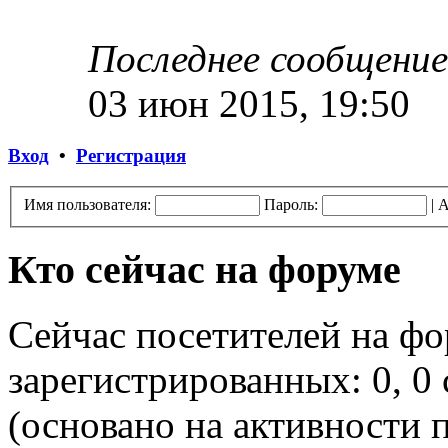
Последнее сообщение
03 июн 2015, 19:50
Вход
•
Регистрация
Имя пользователя:
Пароль:
|
А
Кто сейчас на форуме
Сейчас посетителей на ф
зарегистрированных: 0, 0 
(основано на активности п