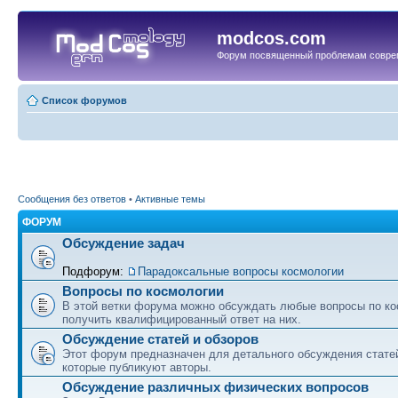
modcos.com
Форум посвященный проблемам совре
Список форумов
Сообщения без ответов
•
Активные темы
ФОРУМ
Обсуждение задач
Подфорум:
Парадоксальные вопросы космологии
Вопросы по космологии
В этой ветки форума можно обсуждать любые вопросы по ко
получить квалифицированный ответ на них.
Обсуждение статей и обзоров
Этот форум предназначен для детального обсуждения статей
которые публикуют авторы.
Обсуждение различных физических вопросов