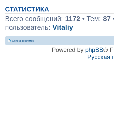
СТАТИСТИКА
Всего сообщений:
1172
• Тем:
87
пользователь:
Vitaliy
Список форумов
Powered by
phpBB
® F
Русская 