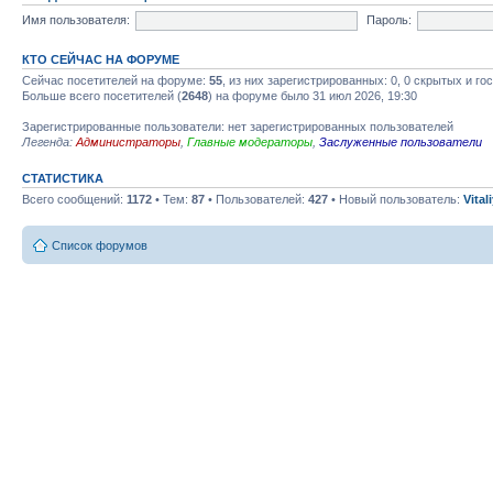
Имя пользователя:
Пароль:
КТО СЕЙЧАС НА ФОРУМЕ
Сейчас посетителей на форуме:
55
, из них зарегистрированных: 0, 0 скрытых и го
Больше всего посетителей (
2648
) на форуме было 31 июл 2026, 19:30
Зарегистрированные пользователи: нет зарегистрированных пользователей
Легенда:
Администраторы
,
Главные модераторы
,
Заслуженные пользователи
СТАТИСТИКА
Всего сообщений:
1172
• Тем:
87
• Пользователей:
427
• Новый пользователь:
Vital
Список форумов