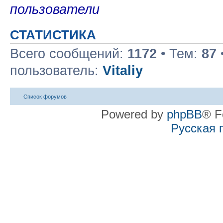
пользователи
СТАТИСТИКА
Всего сообщений:
1172
• Тем:
87
пользователь:
Vitaliy
Список форумов
Powered by
phpBB
® F
Русская 