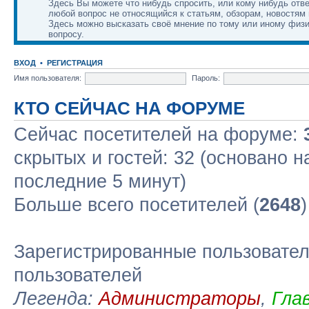
Здесь Вы можете что нибудь спросить, или кому нибудь отве
любой вопрос не относящийся к статьям, обзорам, новостям 
Здесь можно высказать своё мнение по тому или иному физ
вопросу.
ВХОД
•
РЕГИСТРАЦИЯ
Имя пользователя:
Пароль:
КТО СЕЙЧАС НА ФОРУМЕ
Сейчас посетителей на форуме:
скрытых и гостей: 32 (основано н
последние 5 минут)
Больше всего посетителей (
2648
Зарегистрированные пользовател
пользователей
Легенда:
Администраторы
,
Гла