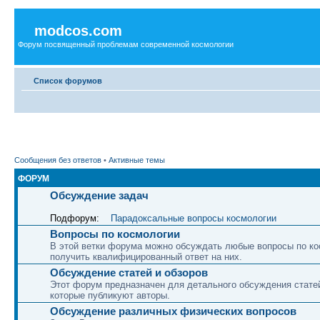
modcos.com
Форум посвященный проблемам современной космологии
Список форумов
Сообщения без ответов
•
Активные темы
ФОРУМ
Обсуждение задач
Подфорум:
Парадоксальные вопросы космологии
Вопросы по космологии
В этой ветки форума можно обсуждать любые вопросы по ко
получить квалифицированный ответ на них.
Обсуждение статей и обзоров
Этот форум предназначен для детального обсуждения статей
которые публикуют авторы.
Обсуждение различных физических вопросов