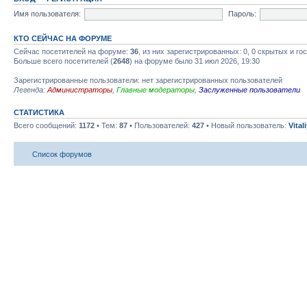
Имя пользователя:
Пароль:
КТО СЕЙЧАС НА ФОРУМЕ
Сейчас посетителей на форуме:
36
, из них зарегистрированных: 0, 0 скрытых и го
Больше всего посетителей (
2648
) на форуме было 31 июл 2026, 19:30
Зарегистрированные пользователи: нет зарегистрированных пользователей
Легенда:
Администраторы
,
Главные модераторы
,
Заслуженные пользователи
СТАТИСТИКА
Всего сообщений:
1172
• Тем:
87
• Пользователей:
427
• Новый пользователь:
Vital
Список форумов