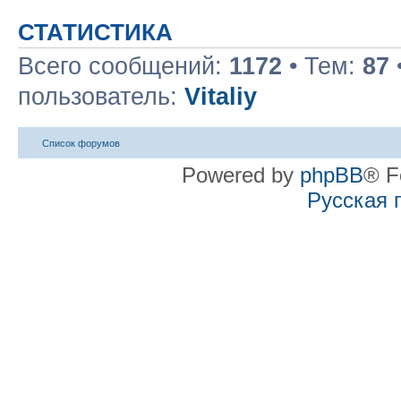
СТАТИСТИКА
Всего сообщений:
1172
• Тем:
87
пользователь:
Vitaliy
Список форумов
Powered by
phpBB
® F
Русская 