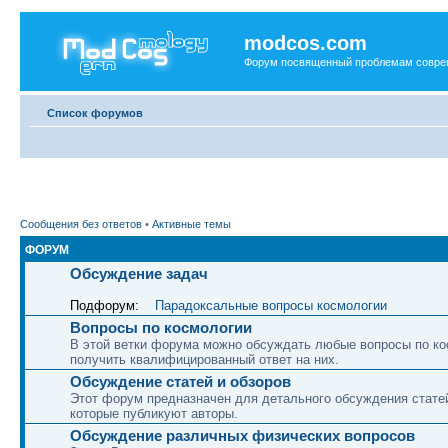
modcos.com
Форум посвященный проблемам совре
Список форумов
Сообщения без ответов
•
Активные темы
ФОРУМ
Обсуждение задач
Подфорум:
Парадоксальные вопросы космологии
Вопросы по космологии
В этой ветки форума можно обсуждать любые вопросы по ко
получить квалифицированный ответ на них.
Обсуждение статей и обзоров
Этот форум предназначен для детального обсуждения статей
которые публикуют авторы.
Обсуждение различных физических вопросов