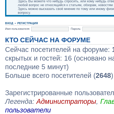
Здесь Вы можете что нибудь спросить, или кому нибудь отве
любой вопрос не относящийся к статьям, обзорам, новостям 
Здесь можно высказать своё мнение по тому или иному физ
вопросу.
ВХОД
•
РЕГИСТРАЦИЯ
Имя пользователя:
Пароль:
КТО СЕЙЧАС НА ФОРУМЕ
Сейчас посетителей на форуме:
скрытых и гостей: 16 (основано н
последние 5 минут)
Больше всего посетителей (
2648
Зарегистрированные пользовате
Легенда:
Администраторы
,
Гла
пользователи