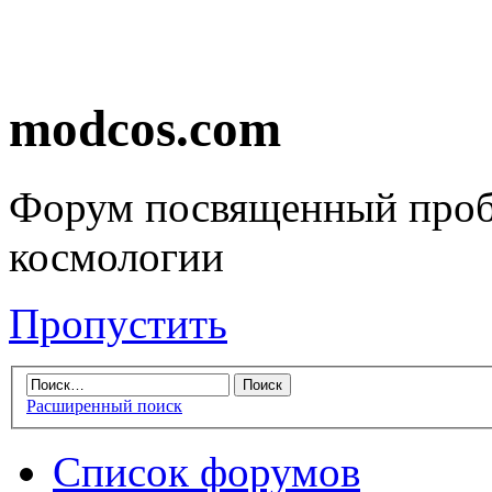
modcos.com
Форум посвященный проб
космологии
Пропустить
Расширенный поиск
Список форумов