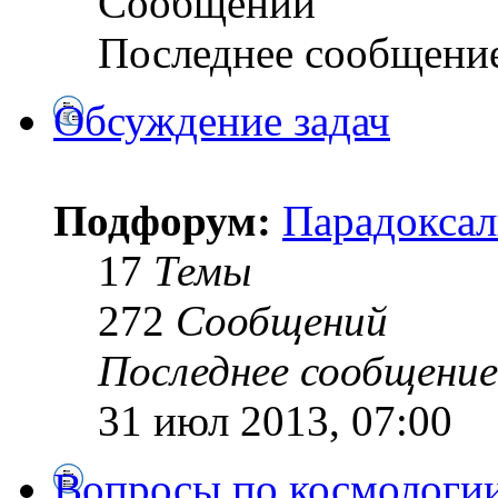
Сообщений
Последнее сообщени
Обсуждение задач
Подфорум:
Парадоксал
17
Темы
272
Сообщений
Последнее сообщение
31 июл 2013, 07:00
Вопросы по космологи