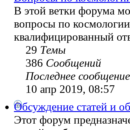
В этой ветки форума м
вопросы по космологии
квалифицированный отв
29
Темы
386
Сообщений
Последнее сообщение
10 апр 2019, 08:57
Обсуждение статей и о
Этот форум предназнач