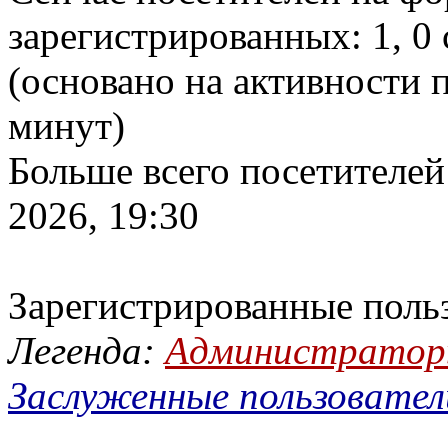
зарегистрированных: 1, 0 
(основано на активности п
минут)
Больше всего посетителей
2026, 19:30
Зарегистрированные поль
Легенда:
Администрато
Заслуженные пользовател