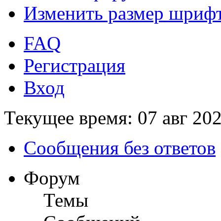
Изменить размер шриф
FAQ
Регистрация
Вход
Текущее время: 07 авг 202
Сообщения без ответов
Форум
Темы