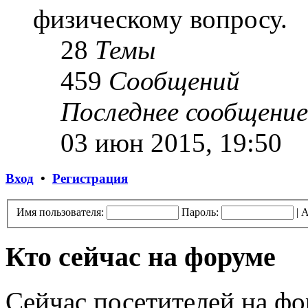
физическому вопросу.
28
Темы
459
Сообщений
Последнее сообщение
03 июн 2015, 19:50
Вход
•
Регистрация
Имя пользователя:
Пароль:
|
А
Кто сейчас на форуме
Сейчас посетителей на ф