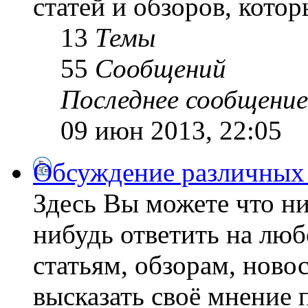
статей и обзоров, кото
13
Темы
55
Сообщений
Последнее сообщение
09 июн 2013, 22:05
Обсуждение различных
Здесь Вы можете что ни
нибудь ответить на люб
статьям, обзорам, ново
высказать своё мнение 