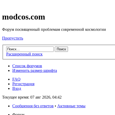
modcos.com
Форум посвященный проблемам современной космологии
Пропустить
Расширенный поиск
Список форумов
Изменить размер шрифта
FAQ
Регистрация
Вход
Текущее время: 07 авг 2026, 04:42
Сообщения без ответов
•
Активные темы
Форум