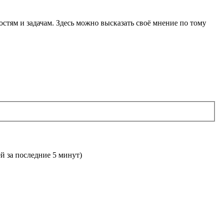
остям и задачам. Здесь можно высказать своё мнение по тому
ей за последние 5 минут)