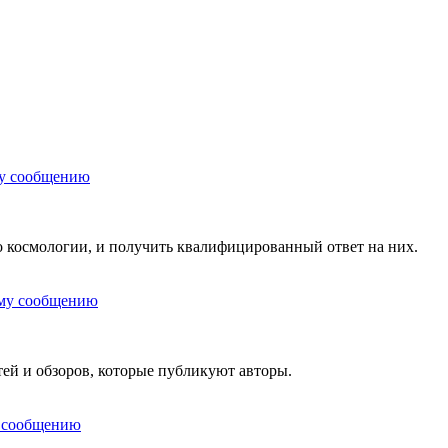
 космологии, и получить квалифицированный ответ на них.
тей и обзоров, которые публикуют авторы.