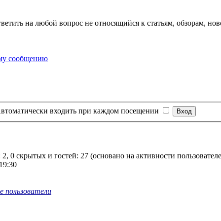
тветить на любой вопрос не относящийся к статьям, обзорам, нов
втоматически входить при каждом посещении
 2, 0 скрытых и гостей: 27 (основано на активности пользовател
19:30
е пользователи