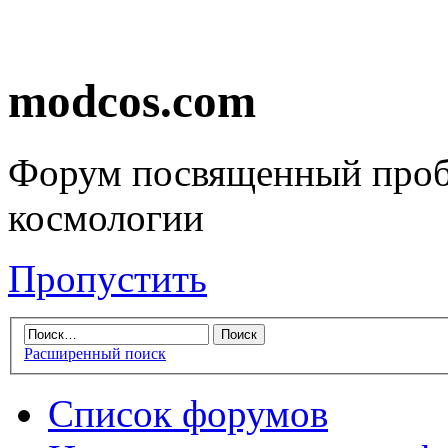
modcos.com
Форум посвященный проб
космологии
Пропустить
Расширенный поиск
Список форумов