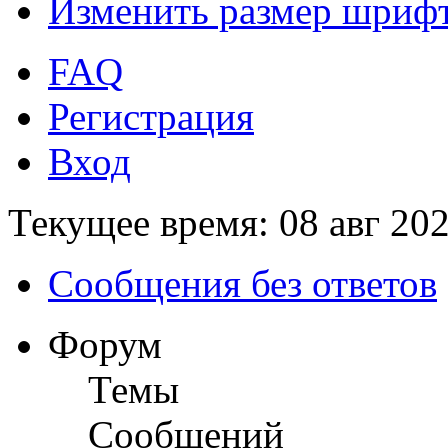
Изменить размер шриф
FAQ
Регистрация
Вход
Текущее время: 08 авг 202
Сообщения без ответов
Форум
Темы
Сообщений