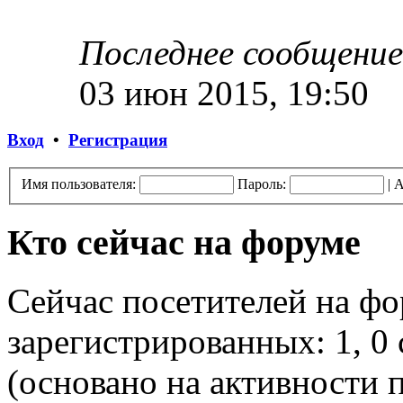
Последнее сообщение
03 июн 2015, 19:50
Вход
•
Регистрация
Имя пользователя:
Пароль:
|
А
Кто сейчас на форуме
Сейчас посетителей на ф
зарегистрированных: 1, 0 
(основано на активности п