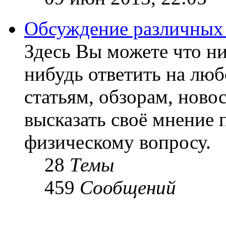
Обсуждение различных
Здесь Вы можете что ни
нибудь ответить на люб
статьям, обзорам, ново
высказать своё мнение 
физическому вопросу.
28
Темы
459
Сообщений