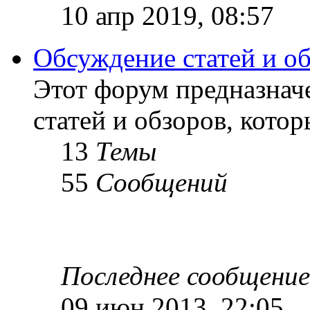
10 апр 2019, 08:57
Обсуждение статей и о
Этот форум предназнач
статей и обзоров, кото
13
Темы
55
Сообщений
Последнее сообщение
09 июн 2013, 22:05