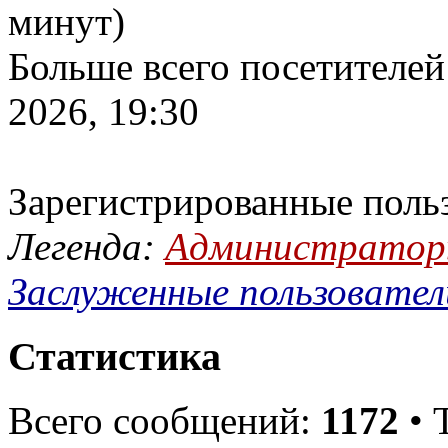
минут)
Больше всего посетителей
2026, 19:30
Зарегистрированные поль
Легенда:
Администрато
Заслуженные пользовател
Статистика
Всего сообщений:
1172
• 