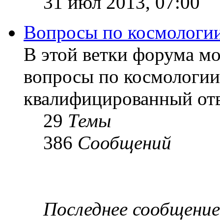
31 июл 2013, 07:00
Вопросы по космологи
В этой ветки форума м
вопросы по космологии
квалифицированный отв
29
Темы
386
Сообщений
Последнее сообщение