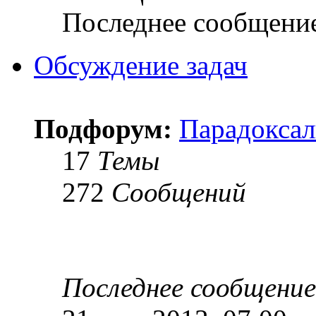
Последнее сообщени
Обсуждение задач
Подфорум:
Парадоксал
17
Темы
272
Сообщений
Последнее сообщение