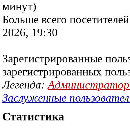
минут)
Больше всего посетителей
2026, 19:30
Зарегистрированные польз
зарегистрированных поль
Легенда:
Администрато
Заслуженные пользовател
Статистика