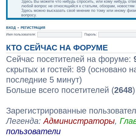
Здесь Вы можете что нибудь спросить, или кому нибудь отве
любой вопрос не относящийся к статьям, обзорам, новостям 
Здесь можно высказать своё мнение по тому или иному физ
вопросу.
ВХОД
•
РЕГИСТРАЦИЯ
Имя пользователя:
Пароль:
КТО СЕЙЧАС НА ФОРУМЕ
Сейчас посетителей на форуме:
скрытых и гостей: 89 (основано н
последние 5 минут)
Больше всего посетителей (
2648
Зарегистрированные пользовате
Легенда:
Администраторы
,
Гла
пользователи