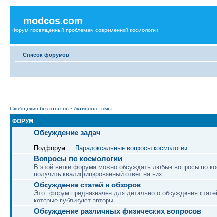
modcos.com
Форум посвященный проблемам современной космологии
Список форумов
Сообщения без ответов
•
Активные темы
ФОРУМ
Обсуждение задач
Подфорум:
Парадоксальные вопросы космологии
Вопросы по космологии
В этой ветки форума можно обсуждать любые вопросы по ко
получить квалифицированный ответ на них.
Обсуждение статей и обзоров
Этот форум предназначен для детального обсуждения статей
которые публикуют авторы.
Обсуждение различных физических вопросов