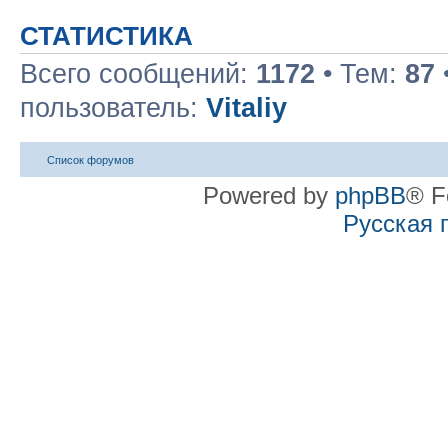
СТАТИСТИКА
Всего сообщений:
1172
• Тем:
87
пользователь:
Vitaliy
Список форумов
Powered by
phpBB
® F
Русская 