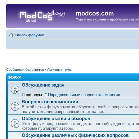
modcos.com
Форум посвященный проблемам совре
Список форумов
Сообщения без ответов
•
Активные темы
ФОРУМ
Обсуждение задач
Подфорум:
Парадоксальные вопросы космологии
Вопросы по космологии
В этой ветки форума можно обсуждать любые вопросы по ко
получить квалифицированный ответ на них.
Обсуждение статей и обзоров
Этот форум предназначен для детального обсуждения статей
которые публикуют авторы.
Обсуждение различных физических вопросов