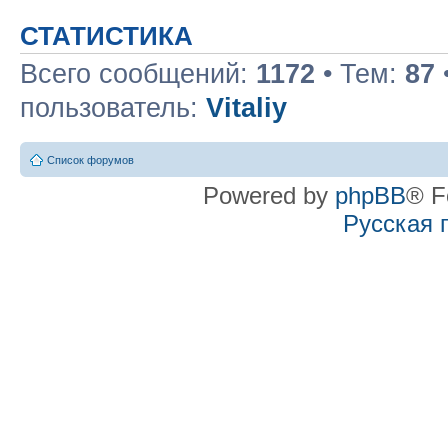
СТАТИСТИКА
Всего сообщений:
1172
• Тем:
87
пользователь:
Vitaliy
Список форумов
Powered by
phpBB
® F
Русская 