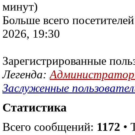
минут)
Больше всего посетителей
2026, 19:30
Зарегистрированные поль
Легенда:
Администрато
Заслуженные пользовател
Статистика
Всего сообщений:
1172
• 