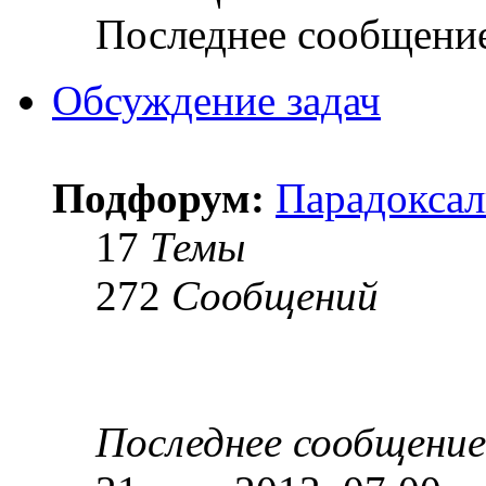
Последнее сообщени
Обсуждение задач
Подфорум:
Парадоксал
17
Темы
272
Сообщений
Последнее сообщение