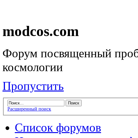
modcos.com
Форум посвященный проб
космологии
Пропустить
Расширенный поиск
Список форумов