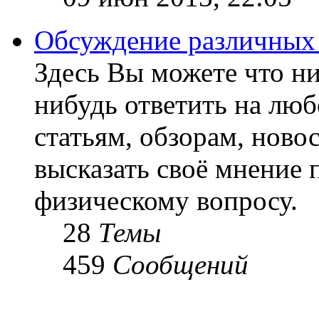
Обсуждение различных
Здесь Вы можете что ни
нибудь ответить на люб
статьям, обзорам, ново
высказать своё мнение 
физическому вопросу.
28
Темы
459
Сообщений