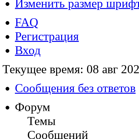
Изменить размер шриф
FAQ
Регистрация
Вход
Текущее время: 08 авг 202
Сообщения без ответов
Форум
Темы
Сообщений