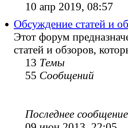
10 апр 2019, 08:57
Обсуждение статей и о
Этот форум предназнач
статей и обзоров, кото
13
Темы
55
Сообщений
Последнее сообщение
09 июн 2013, 22:05