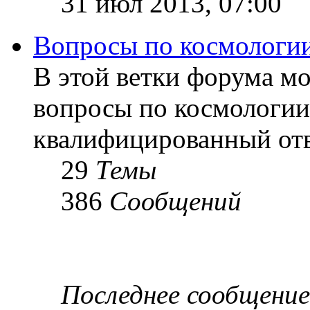
31 июл 2013, 07:00
Вопросы по космологи
В этой ветки форума м
вопросы по космологии
квалифицированный отв
29
Темы
386
Сообщений
Последнее сообщение