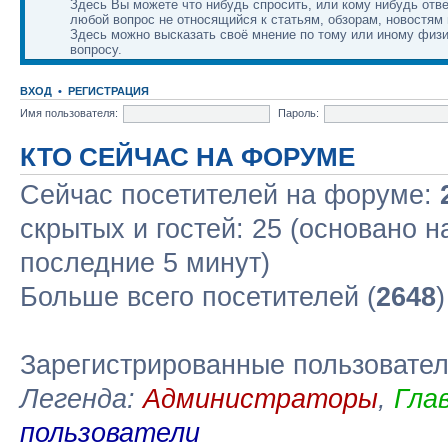
Здесь Вы можете что нибудь спросить, или кому нибудь отве
любой вопрос не относящийся к статьям, обзорам, новостям 
Здесь можно высказать своё мнение по тому или иному физ
вопросу.
ВХОД
•
РЕГИСТРАЦИЯ
Имя пользователя:
Пароль:
КТО СЕЙЧАС НА ФОРУМЕ
Сейчас посетителей на форуме:
скрытых и гостей: 25 (основано н
последние 5 минут)
Больше всего посетителей (
2648
Зарегистрированные пользовате
Легенда:
Администраторы
,
Гла
пользователи