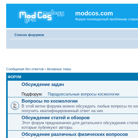
modcos.com
Форум посвященный проблемам совре
Список форумов
Сообщения без ответов
•
Активные темы
ФОРУМ
Обсуждение задач
Подфорум:
Парадоксальные вопросы космологии
Вопросы по космологии
В этой ветки форума можно обсуждать любые вопросы по ко
получить квалифицированный ответ на них.
Обсуждение статей и обзоров
Этот форум предназначен для детального обсуждения статей
которые публикуют авторы.
Обсуждение различных физических вопросов