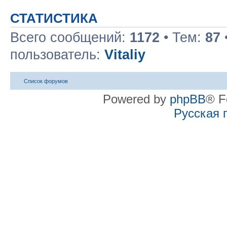
СТАТИСТИКА
Всего сообщений:
1172
• Тем:
87
пользователь:
Vitaliy
Список форумов
Powered by
phpBB
® F
Русская 