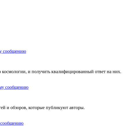
 космологии, и получить квалифицированный ответ на них.
тей и обзоров, которые публикуют авторы.