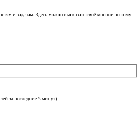
остям и задачам. Здесь можно высказать своё мнение по тому
елей за последние 5 минут)