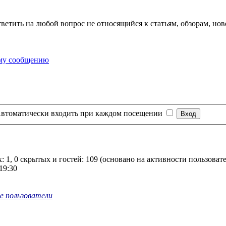
тветить на любой вопрос не относящийся к статьям, обзорам, нов
втоматически входить при каждом посещении
: 1, 0 скрытых и гостей: 109 (основано на активности пользоват
19:30
е пользователи