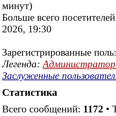
минут)
Больше всего посетителей
2026, 19:30
Зарегистрированные поль
Легенда:
Администрато
Заслуженные пользовател
Статистика
Всего сообщений:
1172
• 