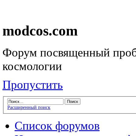
modcos.com
Форум посвященный проб
космологии
Пропустить
Расширенный поиск
Список форумов