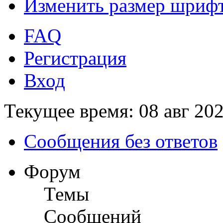
Изменить размер шриф
FAQ
Регистрация
Вход
Текущее время: 08 авг 202
Сообщения без ответов
Форум
Темы
Сообщений