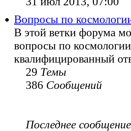
31 июл 2013, 07:00
Вопросы по космологи
В этой ветки форума м
вопросы по космологии
квалифицированный отв
29
Темы
386
Сообщений
Последнее сообщение