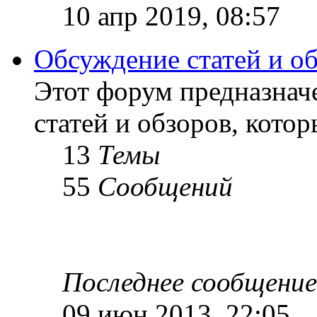
10 апр 2019, 08:57
Обсуждение статей и о
Этот форум предназнач
статей и обзоров, кото
13
Темы
55
Сообщений
Последнее сообщение
09 июн 2013, 22:05