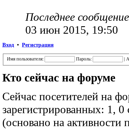
Последнее сообщение
03 июн 2015, 19:50
Вход
•
Регистрация
Имя пользователя:
Пароль:
|
А
Кто сейчас на форуме
Сейчас посетителей на ф
зарегистрированных: 1, 0 
(основано на активности п