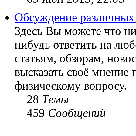
Обсуждение различных
Здесь Вы можете что ни
нибудь ответить на люб
статьям, обзорам, ново
высказать своё мнение 
физическому вопросу.
28
Темы
459
Сообщений