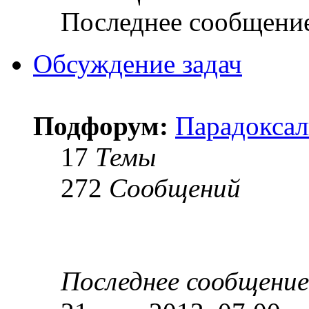
Последнее сообщени
Обсуждение задач
Подфорум:
Парадоксал
17
Темы
272
Сообщений
Последнее сообщение