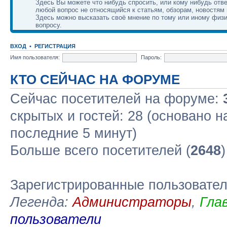
Здесь Вы можете что нибудь спросить, или кому нибудь отве
любой вопрос не относящийся к статьям, обзорам, новостям 
Здесь можно высказать своё мнение по тому или иному физ
вопросу.
ВХОД
•
РЕГИСТРАЦИЯ
Имя пользователя:
Пароль:
КТО СЕЙЧАС НА ФОРУМЕ
Сейчас посетителей на форуме:
скрытых и гостей: 28 (основано н
последние 5 минут)
Больше всего посетителей (
2648
Зарегистрированные пользовате
Легенда:
Администраторы
,
Гла
пользователи