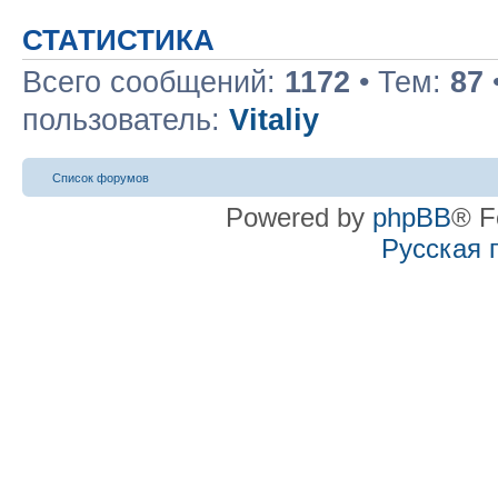
СТАТИСТИКА
Всего сообщений:
1172
• Тем:
87
пользователь:
Vitaliy
Список форумов
Powered by
phpBB
® F
Русская 