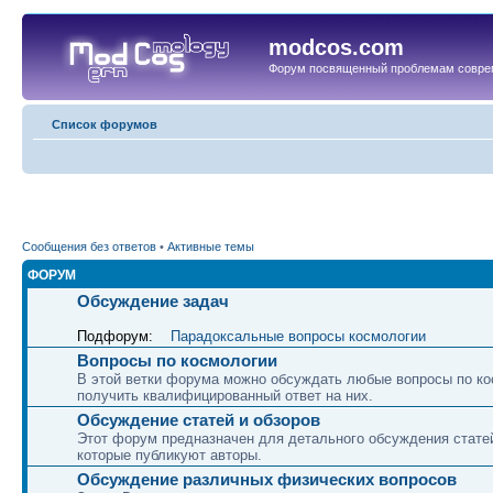
modcos.com
Форум посвященный проблемам совре
Список форумов
Сообщения без ответов
•
Активные темы
ФОРУМ
Обсуждение задач
Подфорум:
Парадоксальные вопросы космологии
Вопросы по космологии
В этой ветки форума можно обсуждать любые вопросы по ко
получить квалифицированный ответ на них.
Обсуждение статей и обзоров
Этот форум предназначен для детального обсуждения статей
которые публикуют авторы.
Обсуждение различных физических вопросов