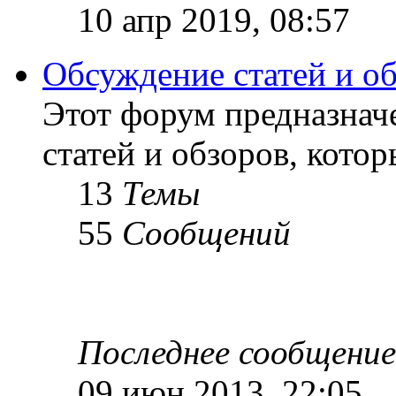
10 апр 2019, 08:57
Обсуждение статей и о
Этот форум предназнач
статей и обзоров, кото
13
Темы
55
Сообщений
Последнее сообщение
09 июн 2013, 22:05