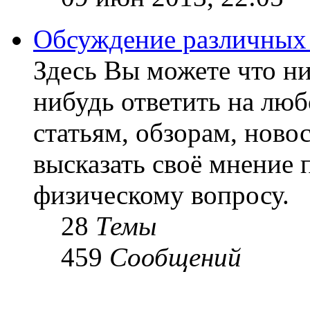
Обсуждение различных
Здесь Вы можете что ни
нибудь ответить на люб
статьям, обзорам, ново
высказать своё мнение 
физическому вопросу.
28
Темы
459
Сообщений