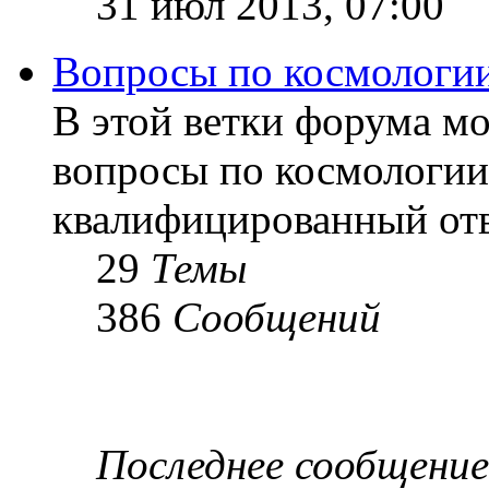
31 июл 2013, 07:00
Вопросы по космологи
В этой ветки форума м
вопросы по космологии
квалифицированный отв
29
Темы
386
Сообщений
Последнее сообщение