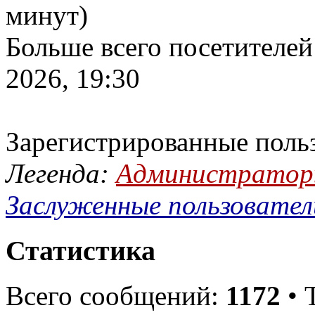
минут)
Больше всего посетителей
2026, 19:30
Зарегистрированные поль
Легенда:
Администрато
Заслуженные пользовател
Статистика
Всего сообщений:
1172
• 