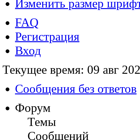
Изменить размер шриф
FAQ
Регистрация
Вход
Текущее время: 09 авг 202
Сообщения без ответов
Форум
Темы
Сообщений