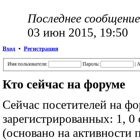
Последнее сообщение
03 июн 2015, 19:50
Вход
•
Регистрация
Имя пользователя:
Пароль:
|
А
Кто сейчас на форуме
Сейчас посетителей на ф
зарегистрированных: 1, 0 
(основано на активности п