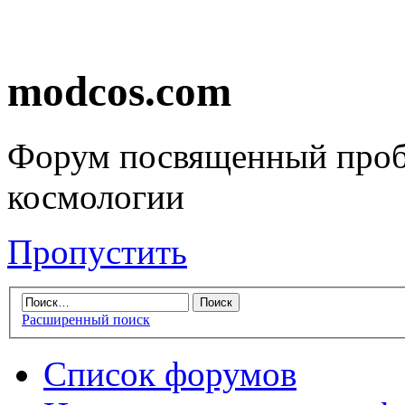
modcos.com
Форум посвященный проб
космологии
Пропустить
Расширенный поиск
Список форумов