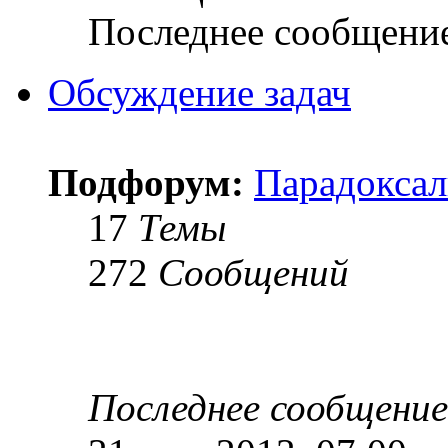
Последнее сообщени
Обсуждение задач
Подфорум:
Парадоксал
17
Темы
272
Сообщений
Последнее сообщение