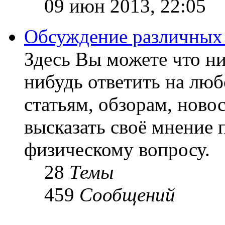
09 июн 2013, 22:05
Обсуждение различных
Здесь Вы можете что ни
нибудь ответить на люб
статьям, обзорам, ново
высказать своё мнение 
физическому вопросу.
28
Темы
459
Сообщений