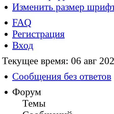
Изменить размер шриф
FAQ
Регистрация
Вход
Текущее время: 06 авг 202
Сообщения без ответов
Форум
Темы