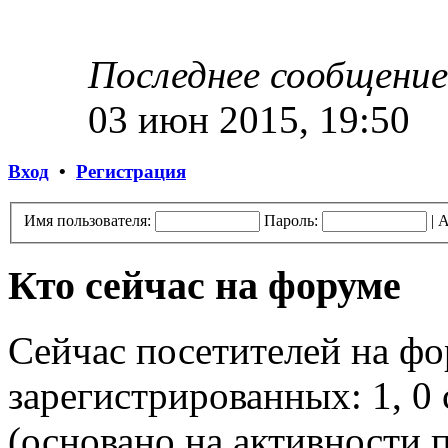
Последнее сообщение
03 июн 2015, 19:50
Вход
•
Регистрация
Имя пользователя:
Пароль:
|
А
Кто сейчас на форуме
Сейчас посетителей на ф
зарегистрированных: 1, 0 
(основано на активности п