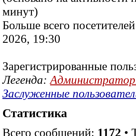
минут)
Больше всего посетителей
2026, 19:30
Зарегистрированные поль
Легенда:
Администрато
Заслуженные пользовател
Статистика
Всего сообщений:
1172
• 