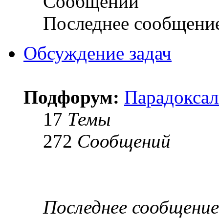
Сообщений
Последнее сообщени
Обсуждение задач
Подфорум:
Парадоксал
17
Темы
272
Сообщений
Последнее сообщение