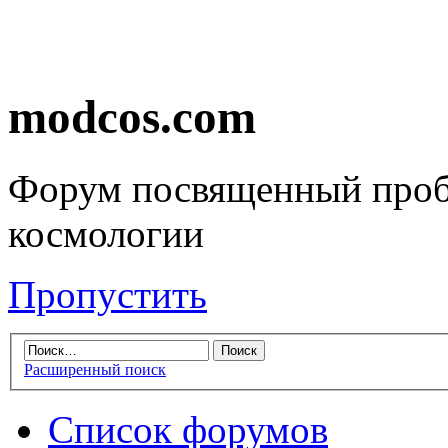
modcos.com
Форум посвященный проб
космологии
Пропустить
Расширенный поиск
Список форумов