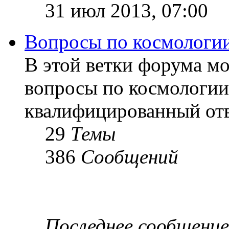
31 июл 2013, 07:00
Вопросы по космологи
В этой ветки форума м
вопросы по космологии
квалифицированный отв
29
Темы
386
Сообщений
Последнее сообщение