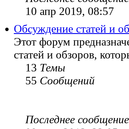
10 апр 2019, 08:57
Обсуждение статей и о
Этот форум предназнач
статей и обзоров, кото
13
Темы
55
Сообщений
Последнее сообщение