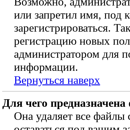
Возможно, администрат
или запретил имя, под 
зарегистрироваться. Т
регистрацию новых пол
администратором для п
информации.
Вернуться наверх
Для чего предназначена
Она удаляет все файлы 
оставаться под вашим 