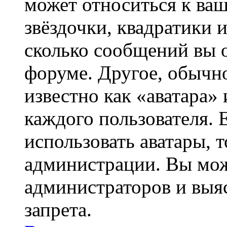
может относиться к ва
звёздочки, квадратики 
сколько сообщений вы о
форуме. Другое, обычн
известно как «аватара»
каждого пользователя. 
использовать аватары, 
администрации. Вы може
администраторов и выя
запрета.