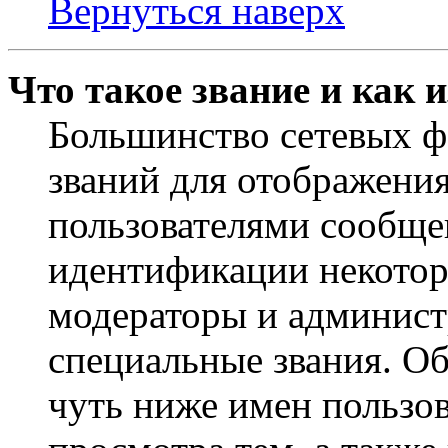
Вернуться наверх
Что такое звание и как 
Большинство сетевых ф
званий для отображени
пользователями сообщен
идентификации некотор
модераторы и админист
специальные звания. О
чуть ниже имен пользов