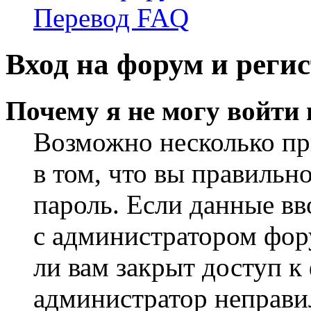
Перевод FAQ
Вход на форум и реги
Почему я не могу войти
Возможно несколько пр
в том, что вы правильн
пароль. Если данные вв
с администратором фор
ли вам закрыт доступ к
администратор неправи