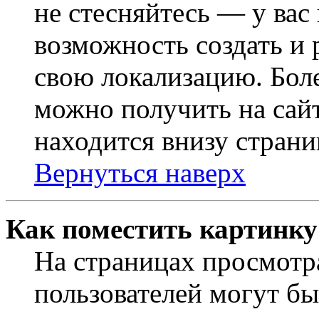
не стесняйтесь — у вас
возможность создать и 
свою локализацию. Бо
можно получить на сайт
находится внизу страни
Вернуться наверх
Как поместить картинку
На страницах просмотр
пользователей могут бы