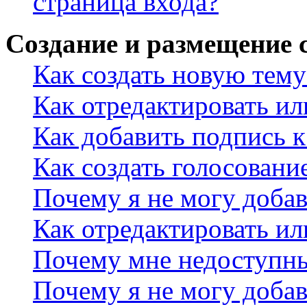
страница входа?
Создание и размещение
Как создать новую тему
Как отредактировать и
Как добавить подпись 
Как создать голосовани
Почему я не могу добав
Как отредактировать ил
Почему мне недоступн
Почему я не могу доба