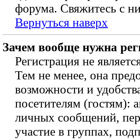
форума. Свяжитесь с ни
Вернуться наверх
Зачем вообще нужна рег
Регистрация не являетс
Тем не менее, она пред
возможности и удобств
посетителям (гостям): 
личных сообщений, пер
участие в группах, под