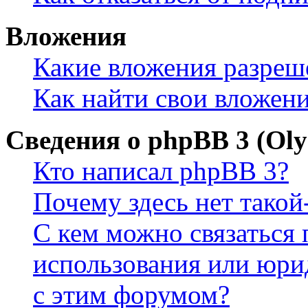
Вложения
Какие вложения разреш
Как найти свои вложен
Сведения о phpBB 3 (Ol
Кто написал phpBB 3?
Почему здесь нет такой
С кем можно связаться 
использования или юри
с этим форумом?