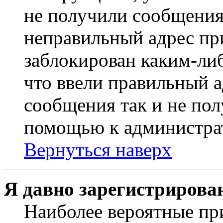
не получили сообщения
неправильный адрес пр
заблокирован каким-ли
что ввели правильный а
сообщения так и не пол
помощью к администра
Вернуться наверх
Я давно зарегистрирован
Наиболее вероятные пр