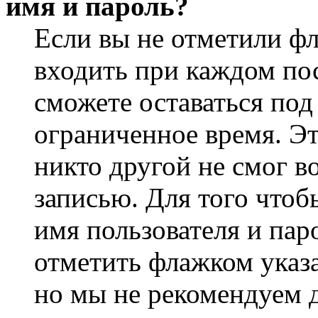
имя и пароль?
Если вы не отметили ф
входить при каждом пос
сможете оставаться по
ограниченное время. Эт
никто другой не смог в
записью. Для того чтоб
имя пользователя и пар
отметить флажком указа
но мы не рекомендуем 