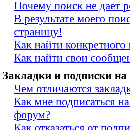
Почему поиск не дает р
В результате моего пои
страницу!
Как найти конкретного 
Как найти свои сообще
Закладки и подписки на
Чем отличаются заклад
Как мне подписаться н
форум?
Как отказаться от подп