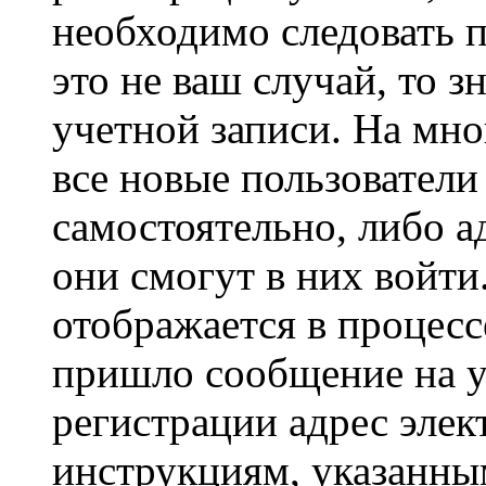
необходимо следовать 
это не ваш случай, то з
учетной записи. На мно
все новые пользовател
самостоятельно, либо а
они смогут в них войт
отображается в процесс
пришло сообщение на у
регистрации адрес элек
инструкциям, указанны