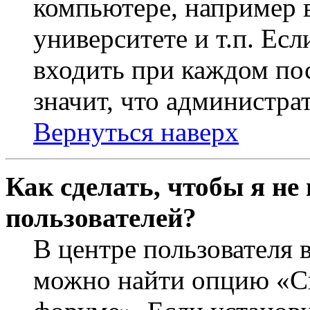
компьютере, например в
университете и т.п. Ес
входить при каждом пос
значит, что администра
Вернуться наверх
Как сделать, чтобы я не
пользователей?
В центре пользователя 
можно найти опцию «Ск