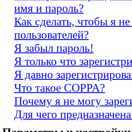
имя и пароль?
Как сделать, чтобы я не
пользователей?
Я забыл пароль!
Я только что зарегистри
Я давно зарегистрирова
Что такое COPPA?
Почему я не могу зарег
Для чего предназначена