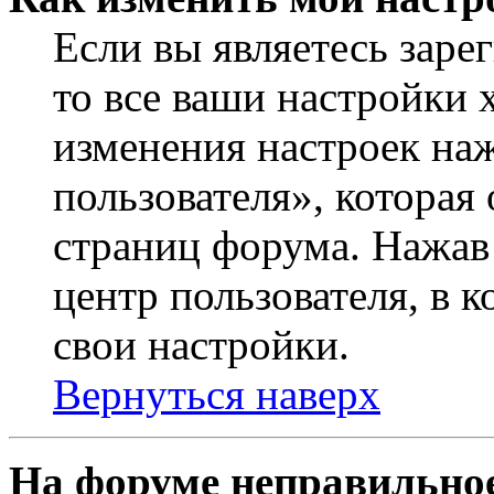
Если вы являетесь заре
то все ваши настройки 
изменения настроек на
пользователя», которая
страниц форума. Нажав 
центр пользователя, в 
свои настройки.
Вернуться наверх
На форуме неправильное