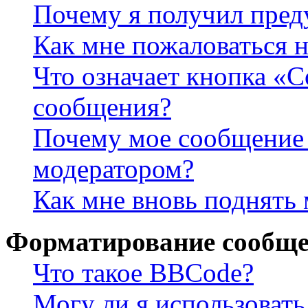
Почему я получил пре
Как мне пожаловаться 
Что означает кнопка «
сообщения?
Почему мое сообщение 
модератором?
Как мне вновь поднять
Форматирование сообще
Что такое BBCode?
Могу ли я использова