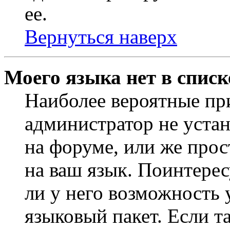
ее.
Вернуться наверх
Моего языка нет в списк
Наиболее вероятные при
администратор не уста
на форуме, или же прос
на ваш язык. Поинтерес
ли у него возможность
языковый пакет. Если та