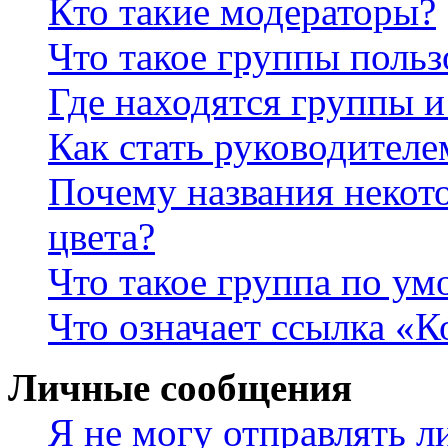
Кто такие модераторы?
Что такое группы польз
Где находятся группы и
Как стать руководител
Почему названия некот
цвета?
Что такое группа по у
Что означает ссылка «К
Личные сообщения
Я не могу отправлять 