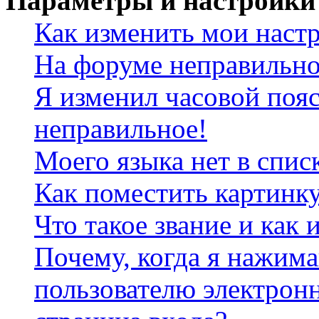
Параметры и настройки
Как изменить мои наст
На форуме неправильно
Я изменил часовой пояс
неправильное!
Моего языка нет в спис
Как поместить картинк
Что такое звание и как 
Почему, когда я нажим
пользователю электрон