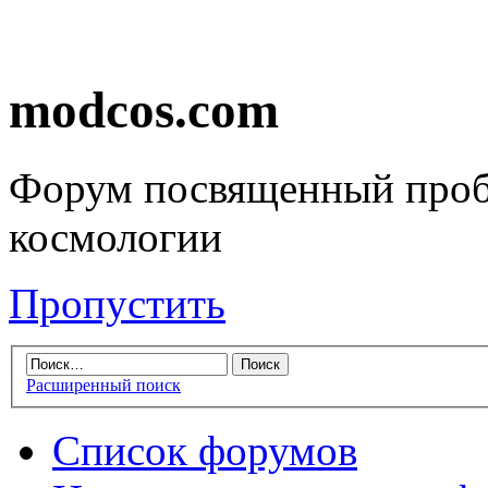
modcos.com
Форум посвященный проб
космологии
Пропустить
Расширенный поиск
Список форумов