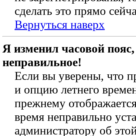
сделать это прямо сейча
Вернуться наверх
Я изменил часовой пояс,
неправильное!
Если вы уверены, что п
и опцию летнего времен
прежнему отображается 
время неправильно уст
администратору об это