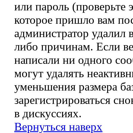
или пароль (проверьте 
которое пришло вам пос
администратор удалил 
либо причинам. Если ве
написали ни одного со
могут удалять неактивн
уменьшения размера ба
зарегистрироваться сно
в дискуссиях.
Вернуться наверх