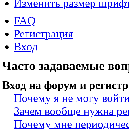
Изменить размер шриф
FAQ
Регистрация
Вход
Часто задаваемые во
Вход на форум и регист
Почему я не могу войт
Зачем вообще нужна ре
Почему мне периодичес