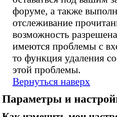
форуме, а также выполн
отслеживание прочитан
возможность разрешена
имеются проблемы с вх
то функция удаления c
этой проблемы.
Вернуться наверх
Параметры и настрой
Как изменить мои настр