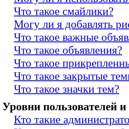
Что такое смайлики?
Могу ли я добавлять р
Что такое важные объя
Что такое объявления?
Что такое прикрепленн
Что такое закрытые те
Что такое значки тем?
Уровни пользователей и
Кто такие администрат