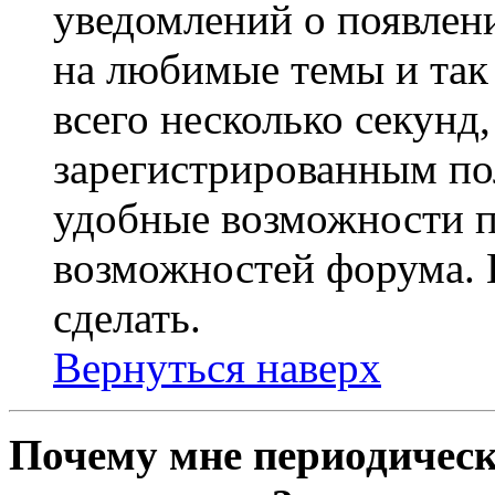
уведомлений о появлен
на любимые темы и так 
всего несколько секунд,
зарегистрированным по
удобные возможности 
возможностей форума. 
сделать.
Вернуться наверх
Почему мне периодическ