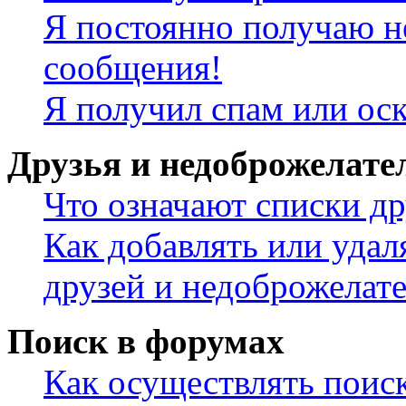
Я постоянно получаю н
сообщения!
Я получил спам или ос
Друзья и недоброжелате
Что означают списки др
Как добавлять или удал
друзей и недоброжелат
Поиск в форумах
Как осуществлять поис