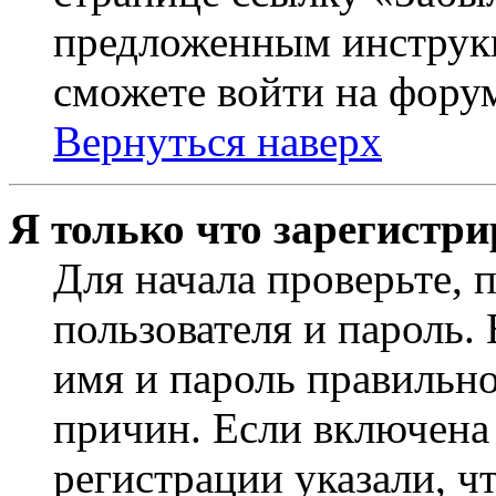
предложенным инструкц
сможете войти на фору
Вернуться наверх
Я только что зарегистри
Для начала проверьте, 
пользователя и пароль.
имя и пароль правильно
причин. Если включена
регистрации указали, чт