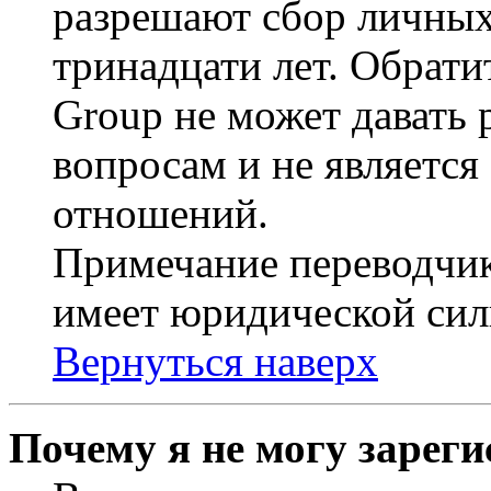
разрешают сбор личных
тринадцати лет. Обрати
Group не может давать
вопросам и не являетс
отношений.
Примечание переводчик
имеет юридической сил
Вернуться наверх
Почему я не могу зарег