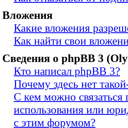
Вложения
Какие вложения разреш
Как найти свои вложен
Сведения о phpBB 3 (Ol
Кто написал phpBB 3?
Почему здесь нет такой
С кем можно связаться 
использования или юри
с этим форумом?