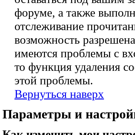
форуме, а также выполн
отслеживание прочитан
возможность разрешена
имеются проблемы с вх
то функция удаления c
этой проблемы.
Вернуться наверх
Параметры и настрой
Как изменить мои настр