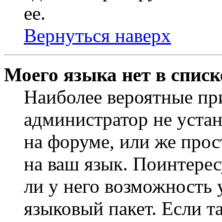
ее.
Вернуться наверх
Моего языка нет в списк
Наиболее вероятные при
администратор не уста
на форуме, или же прос
на ваш язык. Поинтерес
ли у него возможность
языковый пакет. Если та