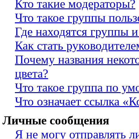
Кто такие модераторы?
Что такое группы польз
Где находятся группы и
Как стать руководител
Почему названия некот
цвета?
Что такое группа по у
Что означает ссылка «К
Личные сообщения
Я не могу отправлять 