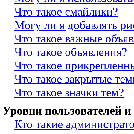
Что такое смайлики?
Могу ли я добавлять р
Что такое важные объя
Что такое объявления?
Что такое прикрепленн
Что такое закрытые те
Что такое значки тем?
Уровни пользователей и
Кто такие администрат