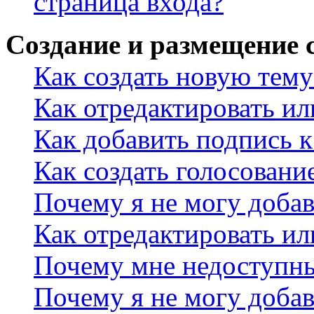
страница входа?
Создание и размещение
Как создать новую тему
Как отредактировать и
Как добавить подпись 
Как создать голосовани
Почему я не могу добав
Как отредактировать ил
Почему мне недоступн
Почему я не могу доба