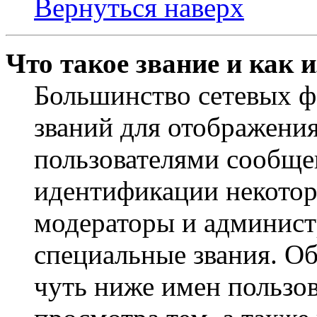
Вернуться наверх
Что такое звание и как 
Большинство сетевых ф
званий для отображени
пользователями сообщен
идентификации некотор
модераторы и админист
специальные звания. О
чуть ниже имен пользов