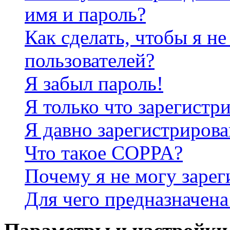
имя и пароль?
Как сделать, чтобы я не
пользователей?
Я забыл пароль!
Я только что зарегистри
Я давно зарегистрирова
Что такое COPPA?
Почему я не могу зарег
Для чего предназначена