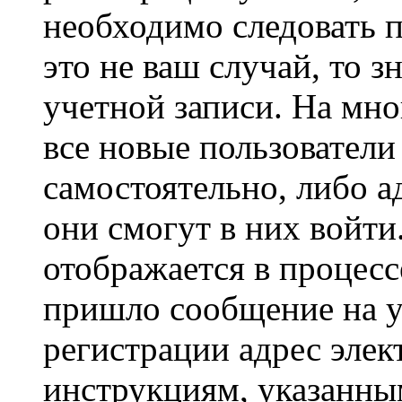
необходимо следовать 
это не ваш случай, то з
учетной записи. На мно
все новые пользовател
самостоятельно, либо а
они смогут в них войт
отображается в процесс
пришло сообщение на у
регистрации адрес элек
инструкциям, указанны