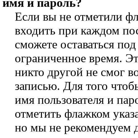
имя и пароль?
Если вы не отметили ф
входить при каждом пос
сможете оставаться по
ограниченное время. Эт
никто другой не смог в
записью. Для того чтоб
имя пользователя и пар
отметить флажком указа
но мы не рекомендуем 