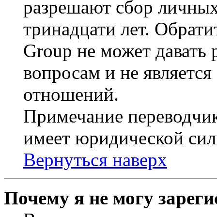
разрешают сбор личных
тринадцати лет. Обрати
Group не может давать
вопросам и не являетс
отношений.
Примечание переводчик
имеет юридической сил
Вернуться наверх
Почему я не могу зарег