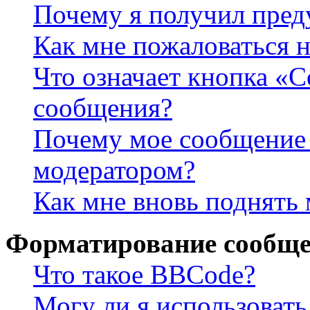
Почему я получил пре
Как мне пожаловаться 
Что означает кнопка «
сообщения?
Почему мое сообщение 
модератором?
Как мне вновь поднять
Форматирование сообще
Что такое BBCode?
Могу ли я использова