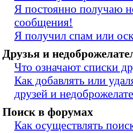
Я постоянно получаю н
сообщения!
Я получил спам или ос
Друзья и недоброжелате
Что означают списки др
Как добавлять или удал
друзей и недоброжелат
Поиск в форумах
Как осуществлять поис