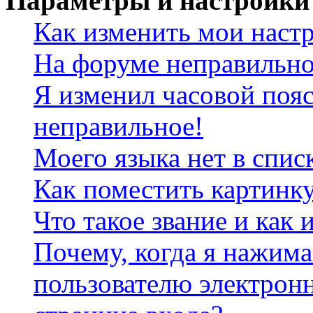
Параметры и настройки
Как изменить мои наст
На форуме неправильно
Я изменил часовой пояс
неправильное!
Моего языка нет в спис
Как поместить картинк
Что такое звание и как 
Почему, когда я нажим
пользователю электрон