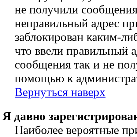
не получили сообщения
неправильный адрес пр
заблокирован каким-ли
что ввели правильный а
сообщения так и не пол
помощью к администра
Вернуться наверх
Я давно зарегистрирован
Наиболее вероятные пр