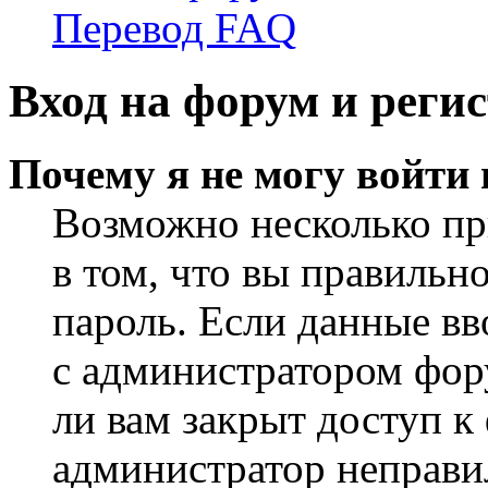
Перевод FAQ
Вход на форум и реги
Почему я не могу войти
Возможно несколько пр
в том, что вы правильн
пароль. Если данные вв
с администратором фор
ли вам закрыт доступ к
администратор неправи