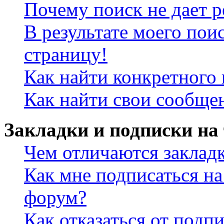
Почему поиск не дает р
В результате моего пои
страницу!
Как найти конкретного 
Как найти свои сообще
Закладки и подписки на
Чем отличаются заклад
Как мне подписаться н
форум?
Как отказаться от подп