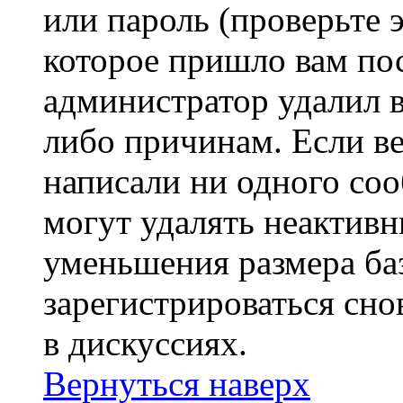
или пароль (проверьте 
которое пришло вам пос
администратор удалил 
либо причинам. Если ве
написали ни одного со
могут удалять неактивн
уменьшения размера ба
зарегистрироваться сно
в дискуссиях.
Вернуться наверх