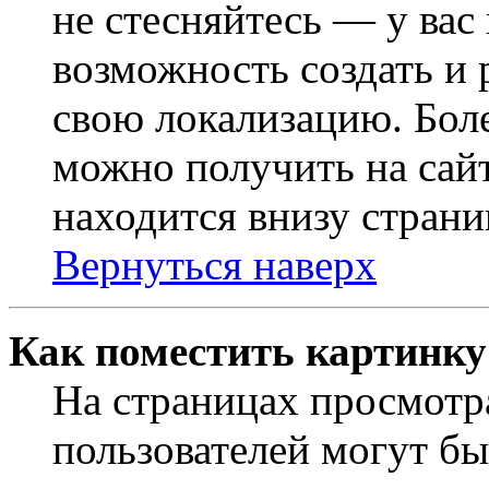
не стесняйтесь — у вас
возможность создать и 
свою локализацию. Бо
можно получить на сайт
находится внизу страни
Вернуться наверх
Как поместить картинку
На страницах просмотр
пользователей могут бы