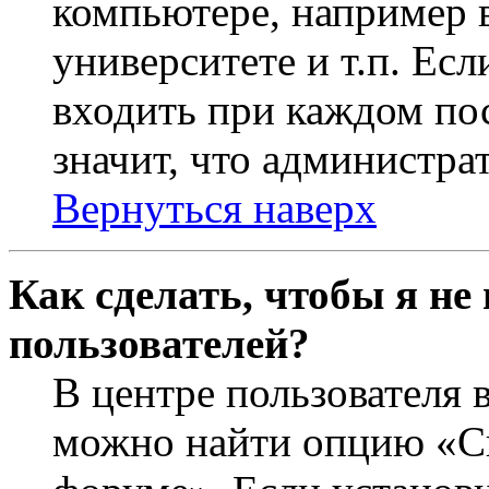
компьютере, например в
университете и т.п. Ес
входить при каждом пос
значит, что администра
Вернуться наверх
Как сделать, чтобы я не
пользователей?
В центре пользователя 
можно найти опцию «Ск