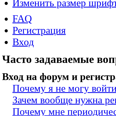
Изменить размер шриф
FAQ
Регистрация
Вход
Часто задаваемые во
Вход на форум и регист
Почему я не могу войт
Зачем вообще нужна ре
Почему мне периодичес