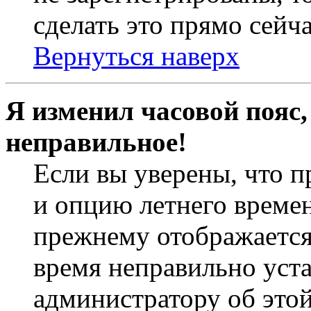
сделать это прямо сейча
Вернуться наверх
Я изменил часовой пояс,
неправильное!
Если вы уверены, что п
и опцию летнего времен
прежнему отображается 
время неправильно уст
администратору об это