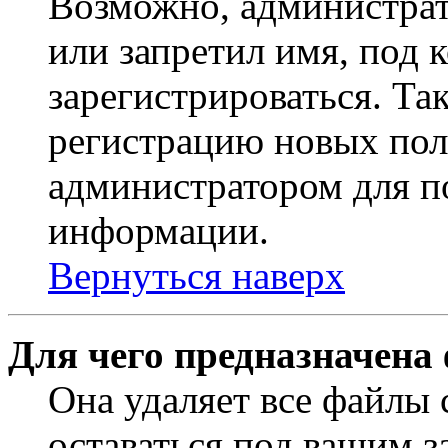
Возможно, администрат
или запретил имя, под 
зарегистрироваться. Т
регистрацию новых пол
администратором для п
информации.
Вернуться наверх
Для чего предназначена
Она удаляет все файлы 
оставаться под вашим 