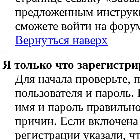
предложенным инструкц
сможете войти на фору
Вернуться наверх
Я только что зарегистри
Для начала проверьте, 
пользователя и пароль.
имя и пароль правильно
причин. Если включена
регистрации указали, чт