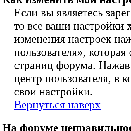
Если вы являетесь заре
то все ваши настройки 
изменения настроек на
пользователя», которая
страниц форума. Нажав 
центр пользователя, в 
свои настройки.
Вернуться наверх
На форуме неправильное