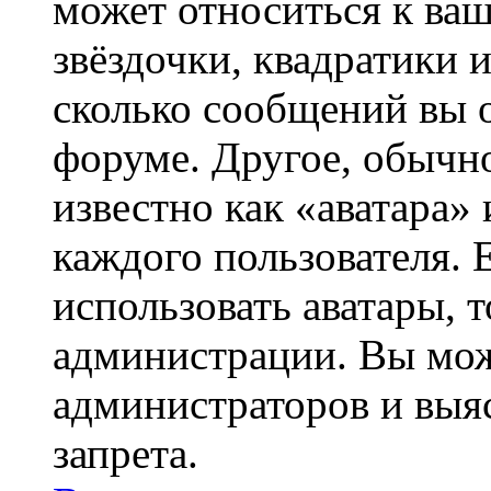
может относиться к ва
звёздочки, квадратики 
сколько сообщений вы о
форуме. Другое, обычн
известно как «аватара»
каждого пользователя. 
использовать аватары, 
администрации. Вы може
администраторов и выя
запрета.