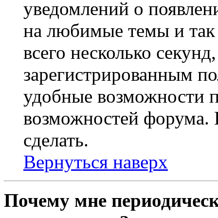
уведомлений о появлен
на любимые темы и так 
всего несколько секунд,
зарегистрированным по
удобные возможности 
возможностей форума. 
сделать.
Вернуться наверх
Почему мне периодическ