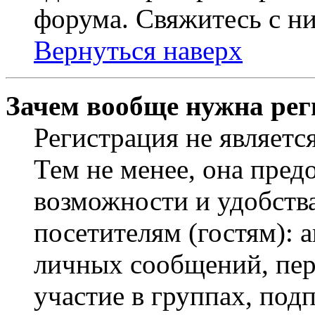
форума. Свяжитесь с ни
Вернуться наверх
Зачем вообще нужна рег
Регистрация не являетс
Тем не менее, она пред
возможности и удобств
посетителям (гостям): 
личных сообщений, пер
участие в группах, под