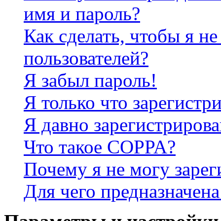
имя и пароль?
Как сделать, чтобы я не
пользователей?
Я забыл пароль!
Я только что зарегистри
Я давно зарегистрирова
Что такое COPPA?
Почему я не могу зарег
Для чего предназначена