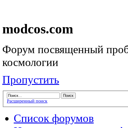
modcos.com
Форум посвященный проб
космологии
Пропустить
Расширенный поиск
Список форумов