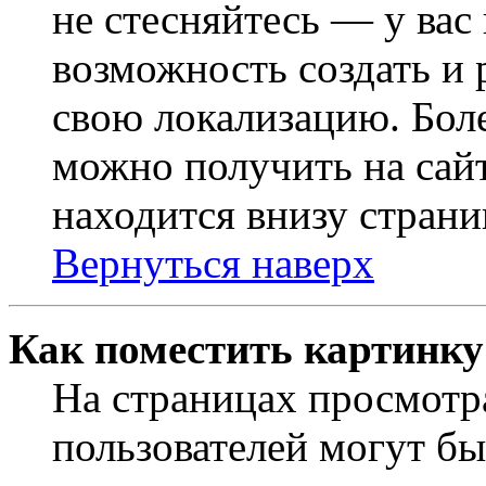
не стесняйтесь — у вас
возможность создать и 
свою локализацию. Бо
можно получить на сайт
находится внизу страни
Вернуться наверх
Как поместить картинку
На страницах просмотр
пользователей могут бы