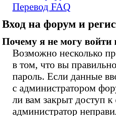
Перевод FAQ
Вход на форум и реги
Почему я не могу войти
Возможно несколько пр
в том, что вы правильн
пароль. Если данные вв
с администратором фор
ли вам закрыт доступ к
администратор неправи