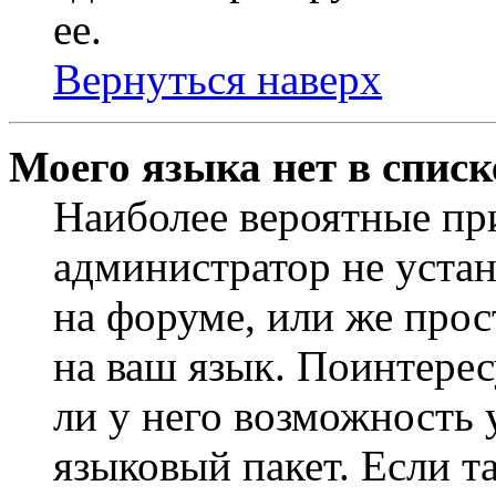
ее.
Вернуться наверх
Моего языка нет в списк
Наиболее вероятные при
администратор не уста
на форуме, или же прос
на ваш язык. Поинтерес
ли у него возможность
языковый пакет. Если та