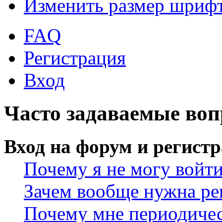
Изменить размер шриф
FAQ
Регистрация
Вход
Часто задаваемые во
Вход на форум и регист
Почему я не могу войт
Зачем вообще нужна ре
Почему мне периодичес