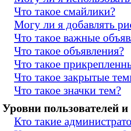
Что такое смайлики?
Могу ли я добавлять р
Что такое важные объя
Что такое объявления?
Что такое прикрепленн
Что такое закрытые те
Что такое значки тем?
Уровни пользователей и
Кто такие администрат