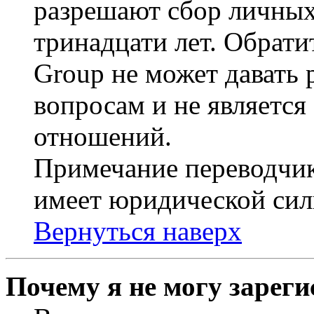
разрешают сбор личных
тринадцати лет. Обрати
Group не может давать
вопросам и не являетс
отношений.
Примечание переводчик
имеет юридической сил
Вернуться наверх
Почему я не могу зарег