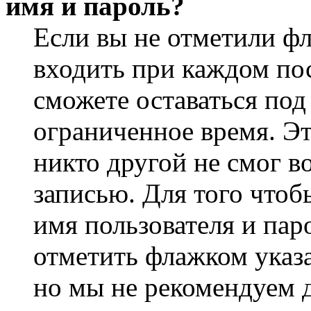
имя и пароль?
Если вы не отметили ф
входить при каждом пос
сможете оставаться по
ограниченное время. Эт
никто другой не смог в
записью. Для того чтоб
имя пользователя и пар
отметить флажком указа
но мы не рекомендуем 