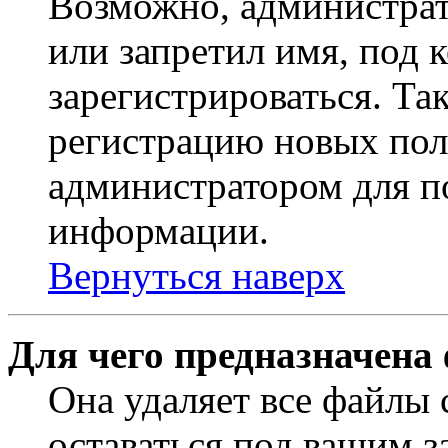
Возможно, администрат
или запретил имя, под 
зарегистрироваться. Т
регистрацию новых пол
администратором для п
информации.
Вернуться наверх
Для чего предназначена
Она удаляет все файлы 
оставаться под вашим 