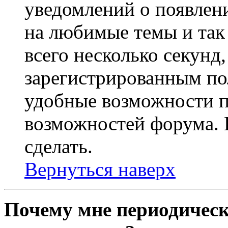
уведомлений о появлен
на любимые темы и так 
всего несколько секунд,
зарегистрированным по
удобные возможности 
возможностей форума. 
сделать.
Вернуться наверх
Почему мне периодическ