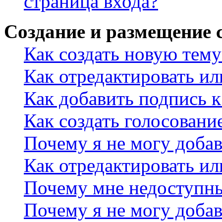
страница входа?
Создание и размещение
Как создать новую тему
Как отредактировать и
Как добавить подпись 
Как создать голосовани
Почему я не могу добав
Как отредактировать ил
Почему мне недоступн
Почему я не могу доба