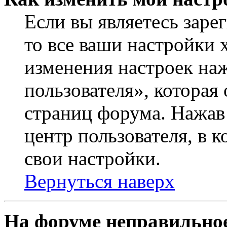
Если вы являетесь заре
то все ваши настройки 
изменения настроек на
пользователя», которая
страниц форума. Нажав 
центр пользователя, в 
свои настройки.
Вернуться наверх
На форуме неправильное