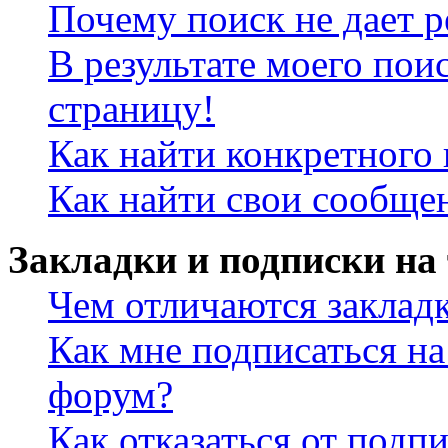
Почему поиск не дает р
В результате моего пои
страницу!
Как найти конкретного 
Как найти свои сообще
Закладки и подписки на
Чем отличаются заклад
Как мне подписаться н
форум?
Как отказаться от подп