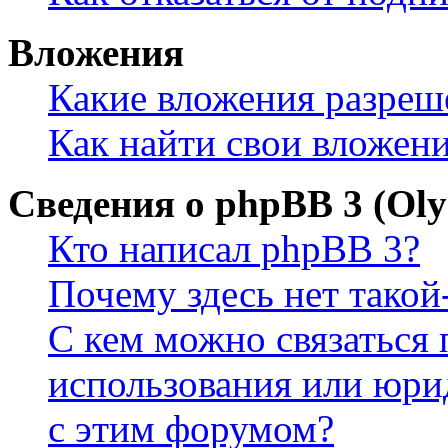
Вложения
Какие вложения разреш
Как найти свои вложен
Сведения о phpBB 3 (Ol
Кто написал phpBB 3?
Почему здесь нет такой
С кем можно связаться 
использования или юри
с этим форумом?