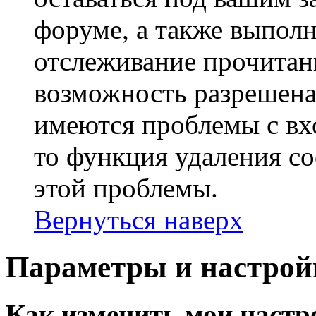
форуме, а также выполн
отслеживание прочитан
возможность разрешена
имеются проблемы с вх
то функция удаления c
этой проблемы.
Вернуться наверх
Параметры и настрой
Как изменить мои настр