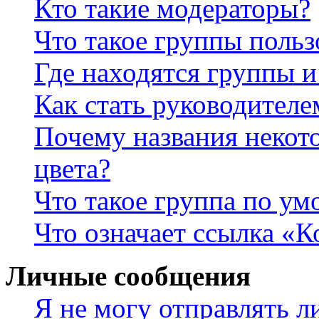
Кто такие модераторы?
Что такое группы польз
Где находятся группы и
Как стать руководител
Почему названия некот
цвета?
Что такое группа по у
Что означает ссылка «К
Личные сообщения
Я не могу отправлять 