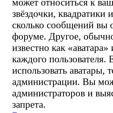
может относиться к ва
звёздочки, квадратики 
сколько сообщений вы о
форуме. Другое, обычн
известно как «аватара»
каждого пользователя. 
использовать аватары, 
администрации. Вы може
администраторов и выя
запрета.