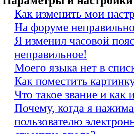
Параметры и настройки
Как изменить мои наст
На форуме неправильно
Я изменил часовой пояс
неправильное!
Моего языка нет в спис
Как поместить картинк
Что такое звание и как 
Почему, когда я нажим
пользователю электрон