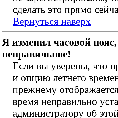
сделать это прямо сейча
Вернуться наверх
Я изменил часовой пояс,
неправильное!
Если вы уверены, что п
и опцию летнего времен
прежнему отображается 
время неправильно уст
администратору об это