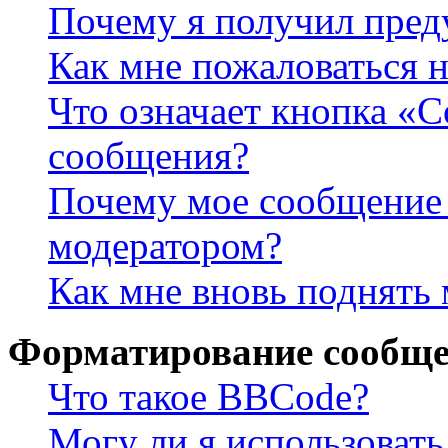
Почему я получил пре
Как мне пожаловаться 
Что означает кнопка «
сообщения?
Почему мое сообщение 
модератором?
Как мне вновь поднять
Форматирование сообще
Что такое BBCode?
Могу ли я использова