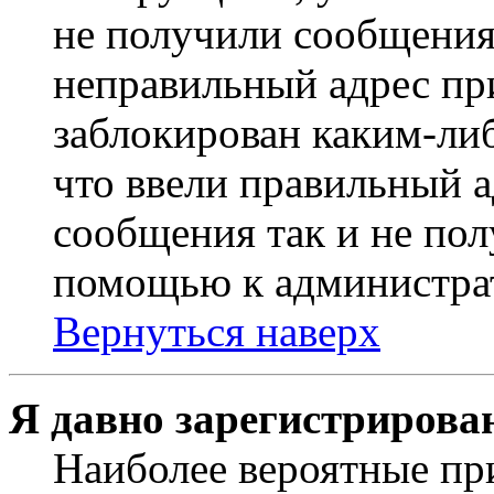
не получили сообщения
неправильный адрес пр
заблокирован каким-ли
что ввели правильный а
сообщения так и не пол
помощью к администра
Вернуться наверх
Я давно зарегистрирован
Наиболее вероятные пр