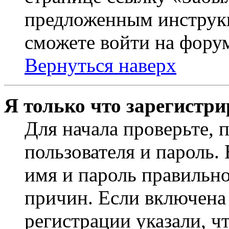
предложенным инструкц
сможете войти на фору
Вернуться наверх
Я только что зарегистри
Для начала проверьте, 
пользователя и пароль.
имя и пароль правильно
причин. Если включена
регистрации указали, чт