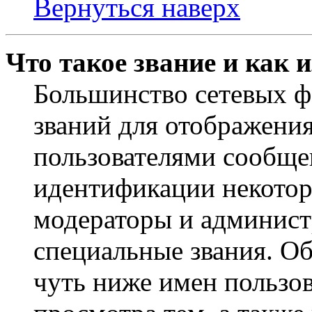
Вернуться наверх
Что такое звание и как 
Большинство сетевых ф
званий для отображени
пользователями сообщен
идентификации некотор
модераторы и админист
специальные звания. О
чуть ниже имен пользов