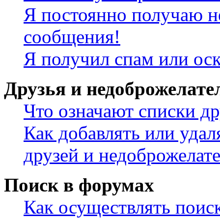
Я постоянно получаю н
сообщения!
Я получил спам или ос
Друзья и недоброжелате
Что означают списки др
Как добавлять или удал
друзей и недоброжелат
Поиск в форумах
Как осуществлять поис