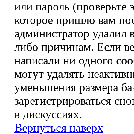
или пароль (проверьте 
которое пришло вам пос
администратор удалил 
либо причинам. Если ве
написали ни одного со
могут удалять неактивн
уменьшения размера ба
зарегистрироваться сно
в дискуссиях.
Вернуться наверх