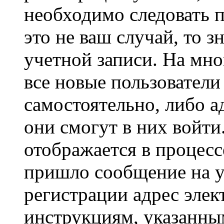
необходимо следовать 
это не ваш случай, то з
учетной записи. На мно
все новые пользовател
самостоятельно, либо а
они смогут в них войт
отображается в процесс
пришло сообщение на у
регистрации адрес элек
инструкциям, указанны