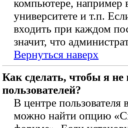
компьютере, например в
университете и т.п. Ес
входить при каждом пос
значит, что администра
Вернуться наверх
Как сделать, чтобы я не
пользователей?
В центре пользователя 
можно найти опцию «Ск