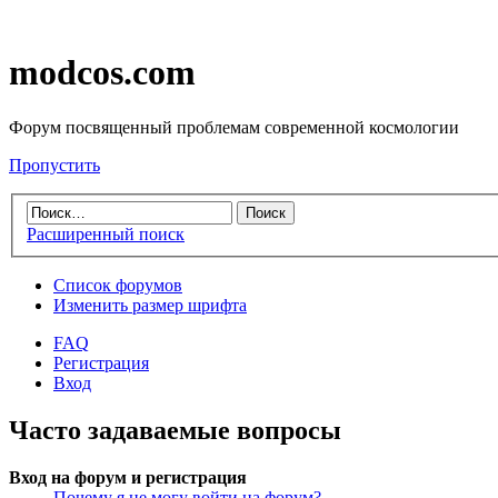
modcos.com
Форум посвященный проблемам современной космологии
Пропустить
Расширенный поиск
Список форумов
Изменить размер шрифта
FAQ
Регистрация
Вход
Часто задаваемые вопросы
Вход на форум и регистрация
Почему я не могу войти на форум?