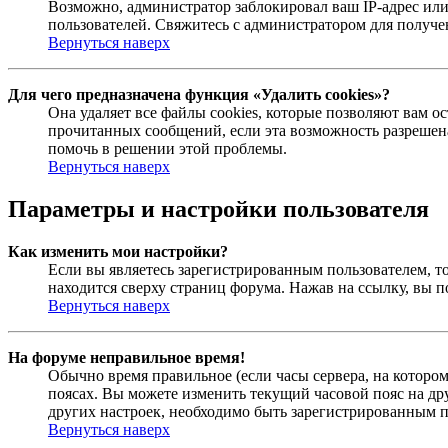
Возможно, администратор заблокировал ваш IP-адрес или
пользователей. Свяжитесь с администратором для получ
Вернуться наверх
Для чего предназначена функция «Удалить cookies»?
Она удаляет все файлы cookies, которые позволяют вам 
прочитанных сообщений, если эта возможность разрешена
помочь в решении этой проблемы.
Вернуться наверх
Параметры и настройки пользователя
Как изменить мои настройки?
Если вы являетесь зарегистрированным пользователем, то
находится сверху страниц форума. Нажав на ссылку, вы п
Вернуться наверх
На форуме неправильное время!
Обычно время правильное (если часы сервера, на которо
поясах. Вы можете изменить текущий часовой пояс на дру
других настроек, необходимо быть зарегистрированным по
Вернуться наверх