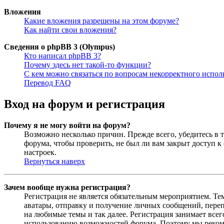
Вложения
Какие вложения разрешены на этом форуме?
Как найти свои вложения?
Сведения о phpBB 3 (Olympus)
Кто написал phpBB 3?
Почему здесь нет такой-то функции?
С кем можно связаться по вопросам некорректного испо
Перевод FAQ
Вход на форум и регистрация
Почему я не могу войти на форум?
Возможно несколько причин. Прежде всего, убедитесь в т
форума, чтобы проверить, не был ли вам закрыт доступ 
настроек.
Вернуться наверх
Зачем вообще нужна регистрация?
Регистрация не является обязательным мероприятием. Те
аватары, отправку и получение личных сообщений, переп
на любимые темы и так далее. Регистрация занимает все
использованию возможностей форума. Поэтому мы рекоме