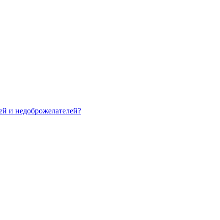
зей и недоброжелателей?