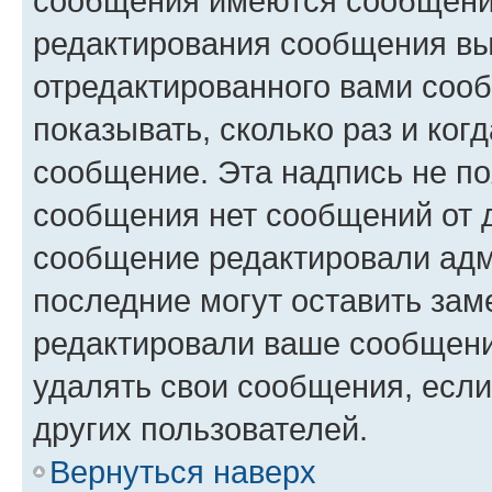
сообщения имеются сообщения
редактирования сообщения вы
отредактированного вами сооб
показывать, сколько раз и ко
сообщение. Эта надпись не по
сообщения нет сообщений от д
сообщение редактировали адм
последние могут оставить заме
редактировали ваше сообщени
удалять свои сообщения, если
других пользователей.
Вернуться наверх