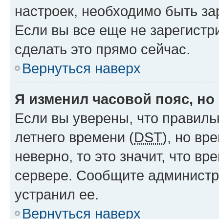
настроек, необходимо быть з
Если вы все еще не зарегистр
сделать это прямо сейчас.
Вернуться наверх
Я изменил часовой пояс, но
Если вы уверены, что правиль
летнего времени (
DST
), но в
неверно, то это значит, что в
сервере. Сообщите администра
устранил ее.
Вернуться наверх