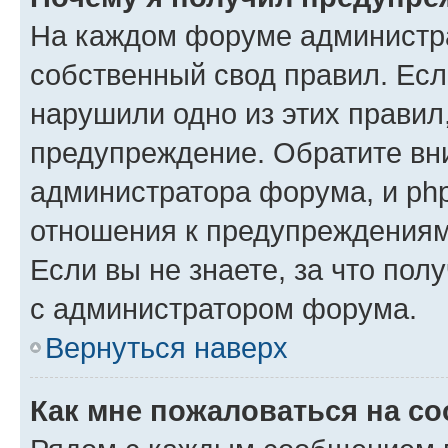
На каждом форуме администр
собственный свод правил. Есл
нарушили одно из этих правил
предупреждение. Обратите вни
администратора форума, и php
отношения к предупреждения
Если вы не знаете, за что пол
с администратором форума.
Вернуться наверх
Как мне пожаловаться на с