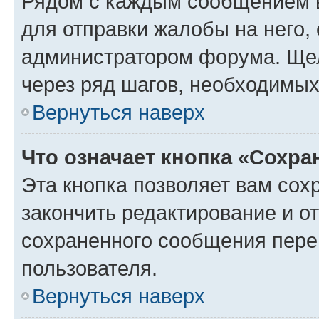
Рядом с каждым сообщением в
для отправки жалобы на него,
администратором форума. Щелк
через ряд шагов, необходимы
Вернуться наверх
Что означает кнопка «Сохр
Эта кнопка позволяет вам сох
закончить редактирование и от
сохраненного сообщения пере
пользователя.
Вернуться наверх