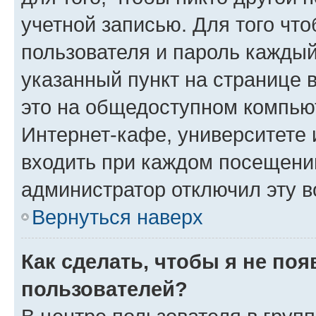
учетной записью. Для того чт
пользователя и пароль каждый
указанный пункт на странице 
это на общедоступном компьют
Интернет-кафе, университете и
входить при каждом посещении»
администратор отключил эту в
Вернуться наверх
Как сделать, чтобы я не по
пользователей?