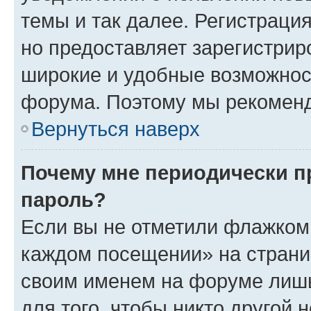
темы и так далее. Регистрация
но предоставляет зарегистри
широкие и удобные возможнос
форума. Поэтому мы рекоменд
Вернуться наверх
Почему мне периодически п
пароль?
Если вы не отметили флажком 
каждом посещении» на страниц
своим именем на форуме лишь
для того, чтобы никто другой 