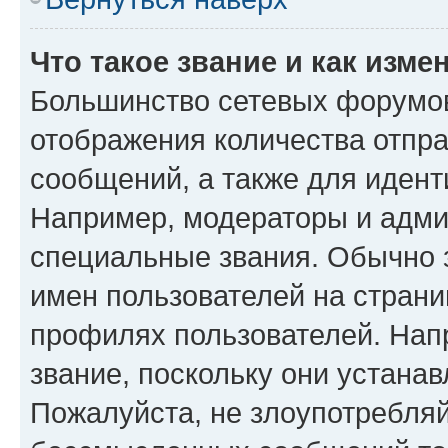
Что такое звание и как изме
Большинство сетевых форумов
отображения количества отпр
сообщений, а также для иден
Например, модераторы и адми
специальные звания. Обычно 
имен пользователей на страни
профилях пользователей. Нап
звание, поскольку они устана
Пожалуйста, не злоупотребляй