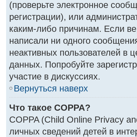
(проверьте электронное сообщ
регистрации), или администра
каким-либо причинам. Если ве
написали ни одного сообщени
неактивных пользователей в 
данных. Попробуйте зарегистр
участие в дискуссиях.
Вернуться наверх
Что такое COPPA?
COPPA (Child Online Privacy an
личных сведений детей в интер