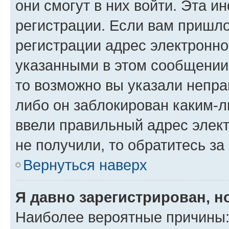
они смогут в них войти. Эта 
регистрации. Если вам пришл
регистрации адрес электронно
указанными в этом сообщении
то возможно вы указали непра
либо он заблокирован каким-л
ввели правильный адрес элект
не получили, то обратитесь з
Вернуться наверх
Я давно зарегистрирован, н
Наиболее вероятные причины: