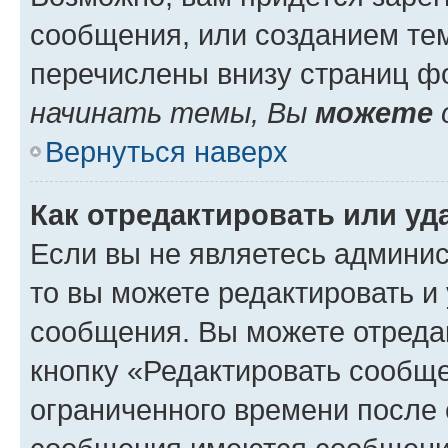
сообщения, или созданием те
перечислены внизу страниц ф
начинать темы, Вы
можете
Вернуться наверх
Как отредактировать или у
Если вы не являетесь админи
то вы можете редактировать и
сообщения. Вы можете отреда
кнопку «Редактировать сообще
ограниченного времени после 