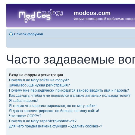
modcos.com
Форум посвященный проблемам совре
Список форумов
Часто задаваемые во
Вход на форум и регистрация
Почему я не могу войти на форум?
Зачем вообще нужна регистрация?
Почему мне периодически приходится заново вводить имя и пароль?
Как сделать, чтобы я не появлялся в списке активных пользователей?
Я забыл пароль!
Я только что зарегистрировался, но не могу войти!
Я давно зарегистрирован, но больше не могу войти!
Что такое COPPA?
Почему я не могу зарегистрироваться?
Для чего предназначена функция «Удалить cookies»?