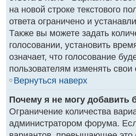
на новой строке текстового п
ответа ограничено и устанав
Также вы можете задать колич
голосовании, установить врем
означает, что голосование буд
пользователям изменять свои 
Вернуться наверх
Почему я не могу добавить 
Ограничение количества вариа
администратором форума. Есл
вариантов, превышающее это о