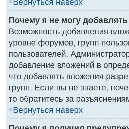
Вернуться наверх
Почему я не могу добавлят
Возможность добавления влож
уровне форумов, групп пользо
пользователей. Администрато
добавление вложений в опред
что добавлять вложения разр
групп. Если вы не знаете, поч
то обратитесь за разъяснения
Вернуться наверх
Почему я получил предупре