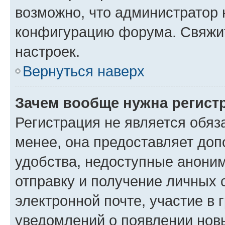
возможно, что администратор
конфигурацию форума. Свяжит
настроек.
Вернуться наверх
Зачем вообще нужна регист
Регистрация не является обя
менее, она предоставляет до
удобства, недоступные аноним
отправку и получение личных 
электронной почте, участие в 
уведомлений о появлении нов