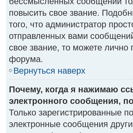
бессмысленных сообщений тол
повысить свое звание. Подоб
того, что администратор прос
отправленных вами сообщений.
свое звание, то можете лично
форума.
Вернуться наверх
Почему, когда я нажимаю с
электронного сообщения, п
Только зарегистрированные по
электронные сообщения други