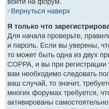
войти на форум.
Вернуться наверх
Я только что зарегистрирова
Для начала проверьте, правил
и пароль. Если вы уверены, чт
то может быть одна из двух п
COPPA, и вы при регистрации у
вам необходимо следовать по
ваш случай, то значит, требуе
многих форумах требуется, ч
активированы самостоятельно,