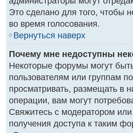
администраторы могут отредак
Это сделано для того, чтобы 
во время голосования.
Вернуться наверх
Почему мне недоступны не
Некоторые форумы могут быт
пользователям или группам по
просматривать, размещать в н
операции, вам могут потребов
Свяжитесь с модератором или
получения доступа к таким ф