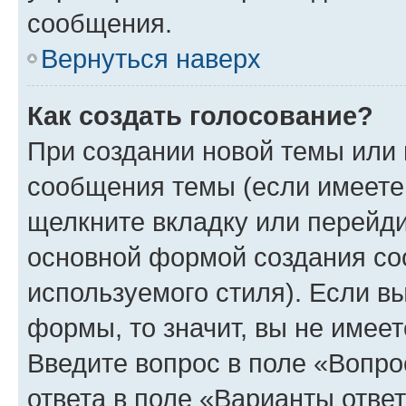
сообщения.
Вернуться наверх
Как создать голосование?
При создании новой темы или 
сообщения темы (если имеете 
щелкните вкладку или перейд
основной формой создания со
используемого стиля). Если вы
формы, то значит, вы не имеет
Введите вопрос в поле «Вопро
ответа в поле «Варианты отве