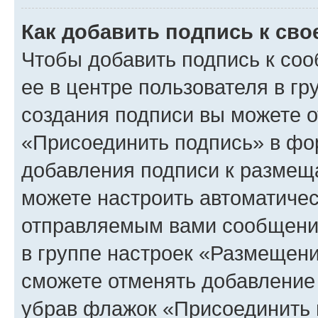
Как добавить подпись к св
Чтобы добавить подпись к со
ее в центре пользователя в г
создания подписи вы можете 
«Присоединить подпись» в фо
добавления подписи к разме
можете настроить автоматичес
отправляемым вами сообщени
в группе настроек «Размещени
сможете отменять добавление
убрав флажок «Присоединить 