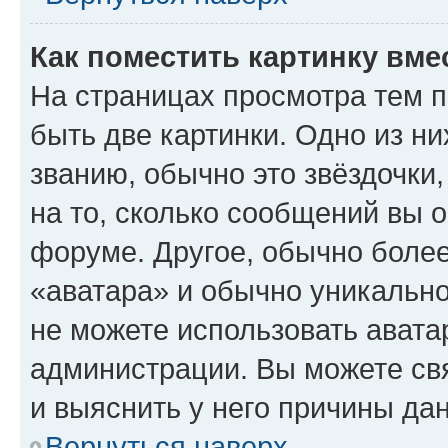
Как поместить картинку вме
На страницах просмотра тем 
быть две картинки. Одно из н
званию, обычно это звёздочки
на то, сколько сообщений вы о
форуме. Другое, обычно более
«аватара» и обычно уникально
не можете использовать авата
администрации. Вы можете свя
и выяснить у него причины дан
Вернуться наверх