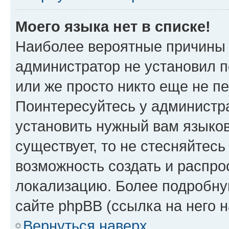
Моего языка нет в списке!
Наиболее вероятные причины э
администратор не установил 
или же просто никто еще не п
Поинтересуйтесь у администра
установить нужный вам языковы
существует, то не стесняйтес
возможность создать и распро
локализацию. Более подробн
сайте phpBB (ссылка на него 
Вернуться наверх