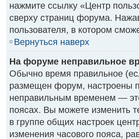
нажмите ссылку «Центр пользо
сверху страниц форума. Нажав
пользователя, в котором сможе
Вернуться наверх
На форуме неправильное в
Обычно время правильное (есл
размещен форум, настроены пр
неправильным временем — это
поясах. Вы можете изменить т
в группе общих настроек цент
изменения часового пояса, рав