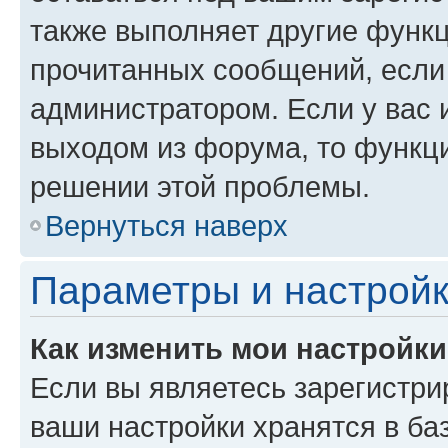
также выполняет другие функц
прочитанных сообщений, если
администратором. Если у вас
выходом из форума, то функци
решении этой проблемы.
Вернуться наверх
Параметры и настройк
Как изменить мои настройк
Если вы являетесь зарегистри
ваши настройки хранятся в ба