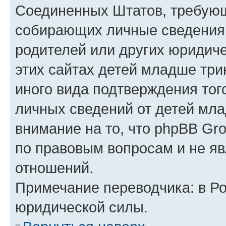
Соединенных Штатов, требующ
собирающих личные сведения
родителей или других юридиче
этих сайтах детей младше три
иного вида подтверждения тог
личных сведений от детей мла
внимание на то, что phpBB Gr
по правовым вопросам и не я
отношений.
Примечание переводчика: в Ро
юридической силы.