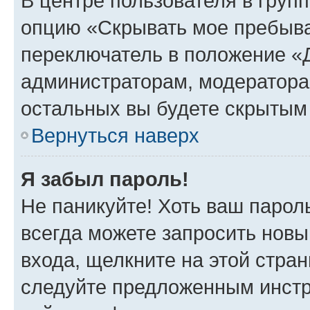
В центре пользователя в груп
опцию «Скрывать мое пребыва
переключатель в положение «Д
администраторам, модератора
остальных вы будете скрытым
Вернуться наверх
Я забыл пароль!
Не паникуйте! Хоть ваш парол
всегда можете запросить новы
входа, щелкните на этой стра
следуйте предложенным инстр