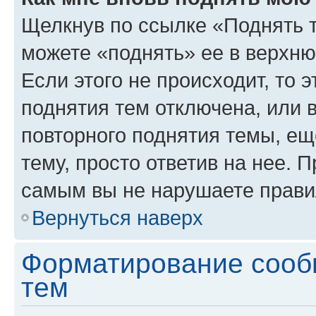
Щелкнув по ссылке «Поднять 
можете «поднять» ее в верхн
Если этого не происходит, то э
поднятия тем отключена, или 
повторного поднятия темы, ещ
тему, просто ответив на нее. 
самым вы не нарушаете прави
Вернуться наверх
Форматирование сооб
тем