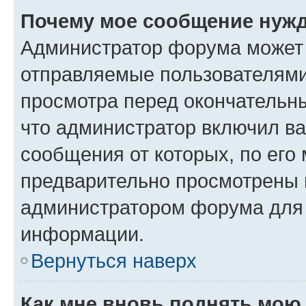
Почему мое сообщение нужд
Администратор форума может 
отправляемые пользователями
просмотра перед окончательн
что администратор включил ва
сообщения от которых, по его
предварительно просмотрены 
администратором форума для
информации.
Вернуться наверх
Как мне вновь поднять мою