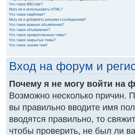
Что такое BBCode?
Могу ли я использовать HTML?
Что такое смайлики?
Могу ли я добавлять рисунки к сообщениям?
Что такое важные объявления?
Что такое объявления?
Что такое прикрепленные темы?
Что такое закрытые темы?
Что такое значки тем?
Вход на форум и реги
Почему я не могу войти на 
Возможно несколько причин. Пр
вы правильно вводите имя пол
вводятся правильно, то свяжи
чтобы проверить, не был ли в