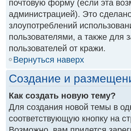
почтовую форму (если эта во
администрацией). Это сделан
злоупотреблений использован
пользователями, а также для 
пользователей от кражи.
Вернуться наверх
Создание и размещен
Как создать новую тему?
Для создания новой темы в о
соответствующую кнопку на с
Возможно, вам придется зарег