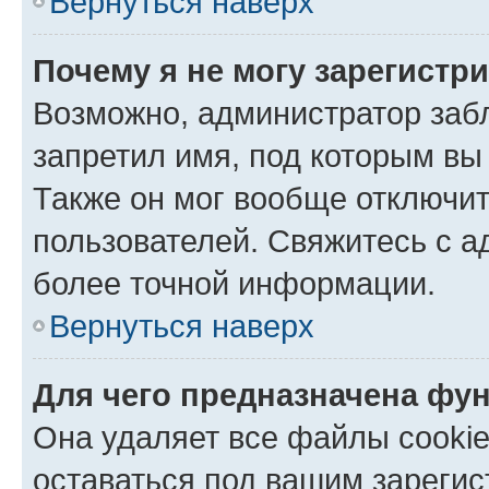
Вернуться наверх
Почему я не могу зарегистр
Возможно, администратор заб
запретил имя, под которым вы
Также он мог вообще отключи
пользователей. Свяжитесь с 
более точной информации.
Вернуться наверх
Для чего предназначена фун
Она удаляет все файлы cookie
оставаться под вашим зареги