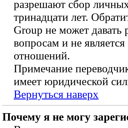
разрешают сбор личных
тринадцати лет. Обрати
Group не может давать
вопросам и не являетс
отношений.
Примечание переводчик
имеет юридической сил
Вернуться наверх
Почему я не могу зарег