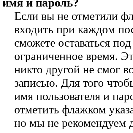
имя и пароль?
Если вы не отметили ф
входить при каждом пос
сможете оставаться по
ограниченное время. Эт
никто другой не смог в
записью. Для того чтоб
имя пользователя и пар
отметить флажком указа
но мы не рекомендуем 