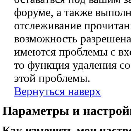
форуме, а также выполн
отслеживание прочитан
возможность разрешена
имеются проблемы с вх
то функция удаления c
этой проблемы.
Вернуться наверх
Параметры и настрой
Как изменить мои настр