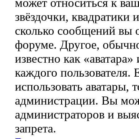
может относиться к ва
звёздочки, квадратики 
сколько сообщений вы о
форуме. Другое, обычн
известно как «аватара»
каждого пользователя. 
использовать аватары, 
администрации. Вы може
администраторов и выя
запрета.