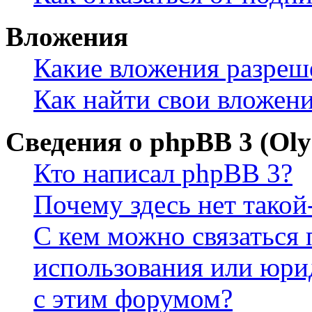
Вложения
Какие вложения разреш
Как найти свои вложен
Сведения о phpBB 3 (Ol
Кто написал phpBB 3?
Почему здесь нет такой
С кем можно связаться 
использования или юри
с этим форумом?