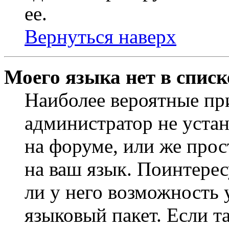
ее.
Вернуться наверх
Моего языка нет в списк
Наиболее вероятные при
администратор не уста
на форуме, или же прос
на ваш язык. Поинтерес
ли у него возможность
языковый пакет. Если та