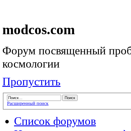
modcos.com
Форум посвященный проб
космологии
Пропустить
Расширенный поиск
Список форумов