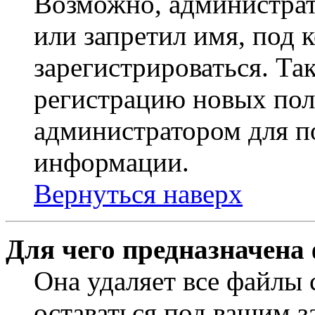
Возможно, администрат
или запретил имя, под 
зарегистрироваться. Т
регистрацию новых пол
администратором для п
информации.
Вернуться наверх
Для чего предназначена
Она удаляет все файлы 
оставаться под вашим 