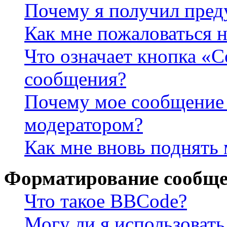
Почему я получил пре
Как мне пожаловаться 
Что означает кнопка «
сообщения?
Почему мое сообщение 
модератором?
Как мне вновь поднять
Форматирование сообще
Что такое BBCode?
Могу ли я использова