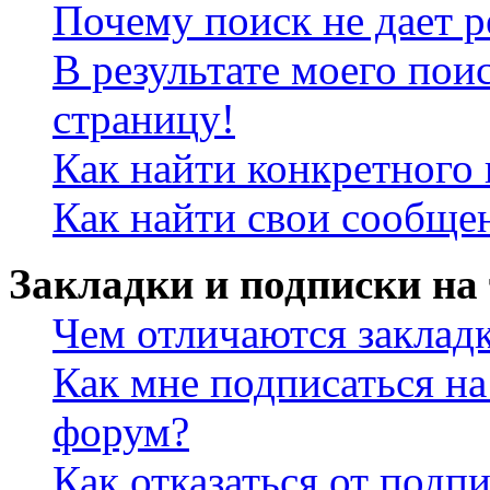
Почему поиск не дает р
В результате моего пои
страницу!
Как найти конкретного 
Как найти свои сообще
Закладки и подписки на
Чем отличаются заклад
Как мне подписаться н
форум?
Как отказаться от подп