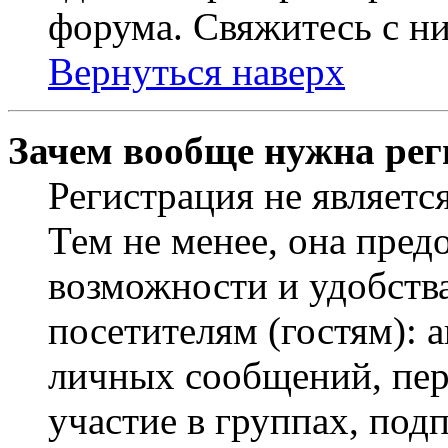
форума. Свяжитесь с ни
Вернуться наверх
Зачем вообще нужна рег
Регистрация не являетс
Тем не менее, она пред
возможности и удобств
посетителям (гостям): 
личных сообщений, пер
участие в группах, под