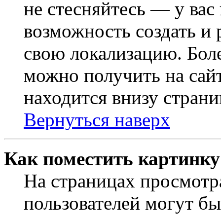
не стесняйтесь — у вас
возможность создать и 
свою локализацию. Бо
можно получить на сайт
находится внизу страни
Вернуться наверх
Как поместить картинку
На страницах просмотр
пользователей могут бы