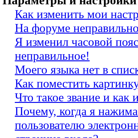
Параметры и настройки
Как изменить мои наст
На форуме неправильно
Я изменил часовой пояс
неправильное!
Моего языка нет в спис
Как поместить картинк
Что такое звание и как 
Почему, когда я нажим
пользователю электрон