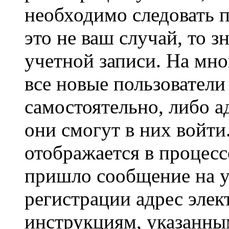
необходимо следовать 
это не ваш случай, то з
учетной записи. На мно
все новые пользовател
самостоятельно, либо а
они смогут в них войт
отображается в процесс
пришло сообщение на у
регистрации адрес элек
инструкциям, указанны