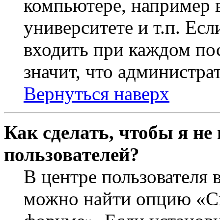
компьютере, например в
университете и т.п. Ес
входить при каждом пос
значит, что администра
Вернуться наверх
Как сделать, чтобы я не
пользователей?
В центре пользователя 
можно найти опцию «Ск