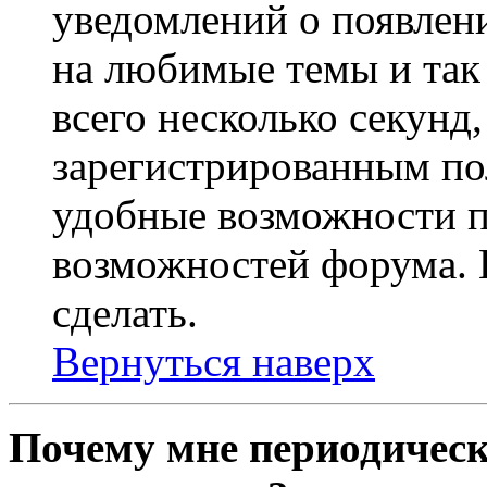
уведомлений о появлен
на любимые темы и так 
всего несколько секунд,
зарегистрированным по
удобные возможности 
возможностей форума. 
сделать.
Вернуться наверх
Почему мне периодическ