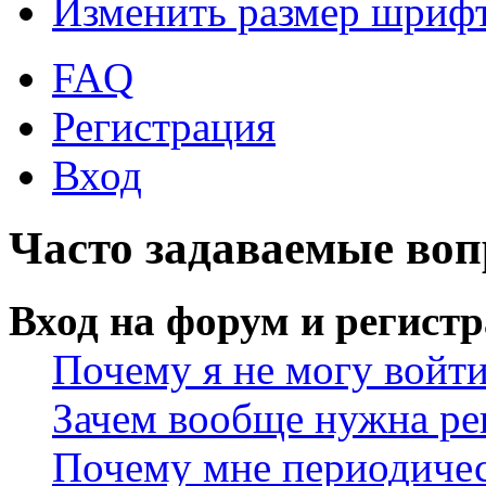
Изменить размер шриф
FAQ
Регистрация
Вход
Часто задаваемые во
Вход на форум и регист
Почему я не могу войт
Зачем вообще нужна ре
Почему мне периодичес