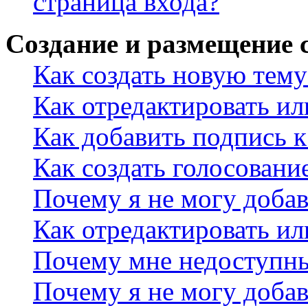
страница входа?
Создание и размещение
Как создать новую тему
Как отредактировать и
Как добавить подпись 
Как создать голосовани
Почему я не могу добав
Как отредактировать ил
Почему мне недоступн
Почему я не могу доба