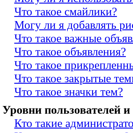
Что такое смайлики?
Могу ли я добавлять р
Что такое важные объя
Что такое объявления?
Что такое прикрепленн
Что такое закрытые те
Что такое значки тем?
Уровни пользователей и
Кто такие администрат