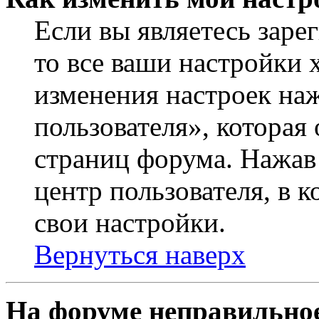
Если вы являетесь заре
то все ваши настройки 
изменения настроек на
пользователя», которая
страниц форума. Нажав 
центр пользователя, в 
свои настройки.
Вернуться наверх
На форуме неправильное