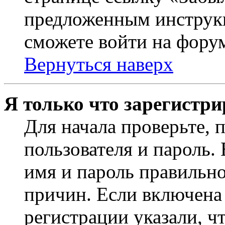
предложенным инструкц
сможете войти на фору
Вернуться наверх
Я только что зарегистри
Для начала проверьте, 
пользователя и пароль.
имя и пароль правильно
причин. Если включена
регистрации указали, чт