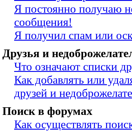
Я постоянно получаю н
сообщения!
Я получил спам или ос
Друзья и недоброжелате
Что означают списки др
Как добавлять или удал
друзей и недоброжелат
Поиск в форумах
Как осуществлять поис