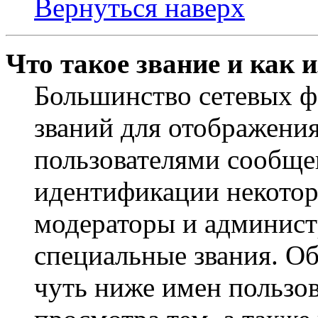
Вернуться наверх
Что такое звание и как 
Большинство сетевых ф
званий для отображени
пользователями сообщен
идентификации некотор
модераторы и админист
специальные звания. О
чуть ниже имен пользов