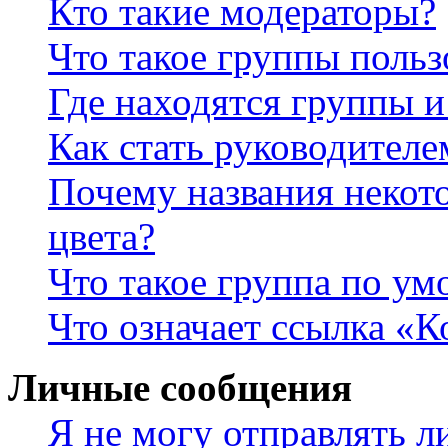
Кто такие модераторы?
Что такое группы польз
Где находятся группы и
Как стать руководител
Почему названия некот
цвета?
Что такое группа по у
Что означает ссылка «К
Личные сообщения
Я не могу отправлять 