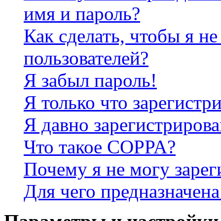
имя и пароль?
Как сделать, чтобы я не
пользователей?
Я забыл пароль!
Я только что зарегистри
Я давно зарегистрирова
Что такое COPPA?
Почему я не могу зарег
Для чего предназначена