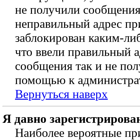
не получили сообщения
неправильный адрес пр
заблокирован каким-ли
что ввели правильный а
сообщения так и не пол
помощью к администра
Вернуться наверх
Я давно зарегистрирован
Наиболее вероятные пр