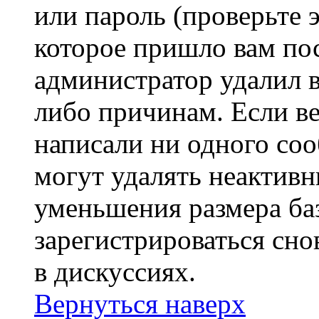
или пароль (проверьте 
которое пришло вам пос
администратор удалил 
либо причинам. Если ве
написали ни одного со
могут удалять неактивн
уменьшения размера ба
зарегистрироваться сно
в дискуссиях.
Вернуться наверх