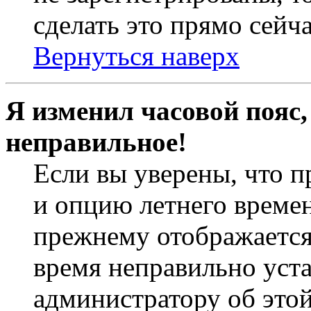
сделать это прямо сейча
Вернуться наверх
Я изменил часовой пояс,
неправильное!
Если вы уверены, что п
и опцию летнего времен
прежнему отображается 
время неправильно уст
администратору об это