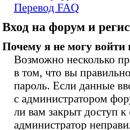
Перевод FAQ
Вход на форум и реги
Почему я не могу войти
Возможно несколько пр
в том, что вы правильн
пароль. Если данные вв
с администратором фор
ли вам закрыт доступ к
администратор неправи