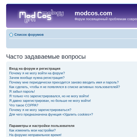
modcos.com
Форум посвященный проблемам совре
Список форумов
Часто задаваемые вопросы
Вход на форум и регистрация
Почему я не могу войти на форум?
Зачем вообще нужна регистрация?
Почему мне периодически приходится заново вводить имя и пароль?
Как сделать, чтобы я не появлялся в списке активных пользователей?
Я забыл пароль!
Я только что зарегистрировался, но не могу войти!
Я давно зарегистрирован, но больше не могу войти!
Что такое COPPA?
Почему я не могу зарегистрироваться?
Для чего предназначена функция «Удалить cookies»?
Параметры и настройки пользователя
Как изменить мои настройки?
На форуме неправильное время!