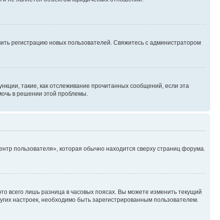
ючить регистрацию новых пользователей. Свяжитесь с администратором
нкции, такие, как отслеживание прочитанных сообщений, если эта
мочь в решении этой проблемы.
ентр пользователя», которая обычно находится сверху страниц форума.
то всего лишь разница в часовых поясах. Вы можете изменить текущий
других настроек, необходимо быть зарегистрированным пользователем.