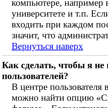
компьютере, например в
университете и т.п. Ес
входить при каждом пос
значит, что администра
Вернуться наверх
Как сделать, чтобы я не
пользователей?
В центре пользователя 
можно найти опцию «Ск