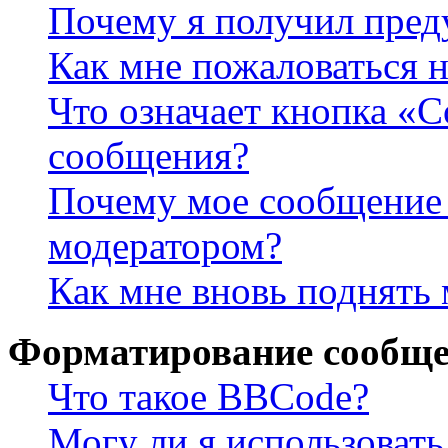
Почему я получил пре
Как мне пожаловаться 
Что означает кнопка «
сообщения?
Почему мое сообщение 
модератором?
Как мне вновь поднять
Форматирование сообще
Что такое BBCode?
Могу ли я использова