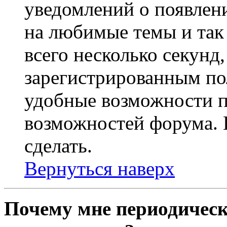
уведомлений о появлен
на любимые темы и так 
всего несколько секунд,
зарегистрированным по
удобные возможности 
возможностей форума. 
сделать.
Вернуться наверх
Почему мне периодическ