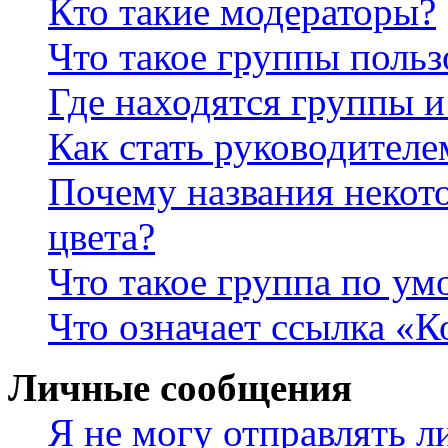
Кто такие модераторы?
Что такое группы польз
Где находятся группы и
Как стать руководител
Почему названия некот
цвета?
Что такое группа по у
Что означает ссылка «К
Личные сообщения
Я не могу отправлять 