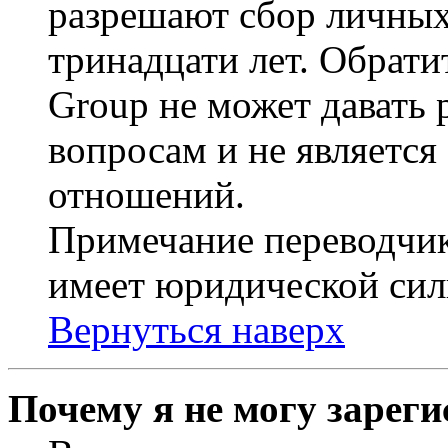
разрешают сбор личных
тринадцати лет. Обрати
Group не может давать
вопросам и не являетс
отношений.
Примечание переводчик
имеет юридической сил
Вернуться наверх
Почему я не могу зарег