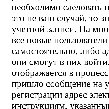
необходимо следовать 
это не ваш случай, то з
учетной записи. На мно
все новые пользовател
самостоятельно, либо а
они смогут в них войт
отображается в процесс
пришло сообщение на у
регистрации адрес элек
инструкциям, указанны