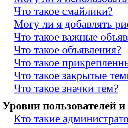
Что такое смайлики?
Могу ли я добавлять р
Что такое важные объя
Что такое объявления?
Что такое прикрепленн
Что такое закрытые те
Что такое значки тем?
Уровни пользователей и
Кто такие администрат