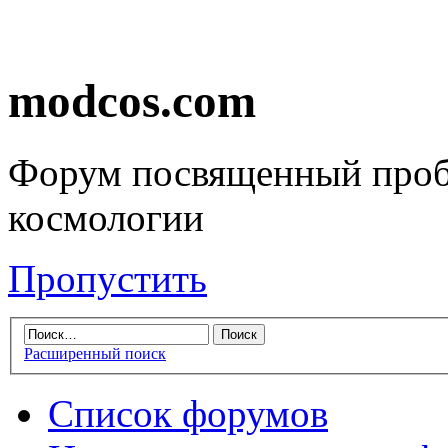
modcos.com
Форум посвященный проб
космологии
Пропустить
Расширенный поиск
Список форумов