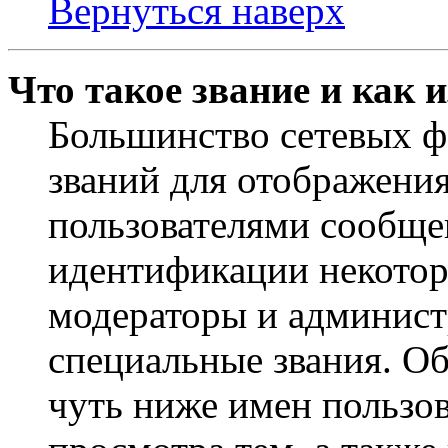
Вернуться наверх
Что такое звание и как 
Большинство сетевых ф
званий для отображени
пользователями сообщен
идентификации некотор
модераторы и админист
специальные звания. О
чуть ниже имен пользов