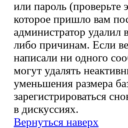
или пароль (проверьте 
которое пришло вам пос
администратор удалил 
либо причинам. Если ве
написали ни одного со
могут удалять неактивн
уменьшения размера ба
зарегистрироваться сно
в дискуссиях.
Вернуться наверх