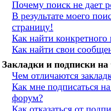
Почему поиск не дает р
В результате моего пои
страницу!
Как найти конкретного 
Как найти свои сообще
Закладки и подписки на
Чем отличаются заклад
Как мне подписаться н
форум?
Как отказаться от подп