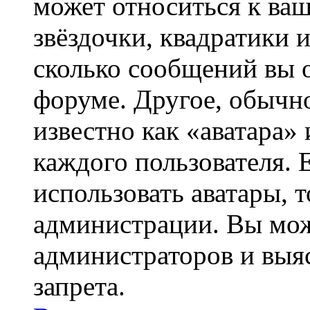
может относиться к ва
звёздочки, квадратики 
сколько сообщений вы о
форуме. Другое, обычн
известно как «аватара»
каждого пользователя. 
использовать аватары, 
администрации. Вы може
администраторов и выя
запрета.