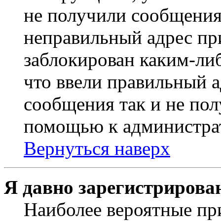
не получили сообщения
неправильный адрес пр
заблокирован каким-ли
что ввели правильный а
сообщения так и не пол
помощью к администра
Вернуться наверх
Я давно зарегистрирован
Наиболее вероятные пр