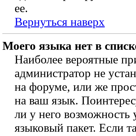
ее.
Вернуться наверх
Моего языка нет в списк
Наиболее вероятные при
администратор не уста
на форуме, или же прос
на ваш язык. Поинтерес
ли у него возможность
языковый пакет. Если та