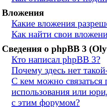
Вложения
Какие вложения разреш
Как найти свои вложен
Сведения о phpBB 3 (Ol
Кто написал phpBB 3?
Почему здесь нет такой
С кем можно связаться 
использования или юри
с этим форумом?