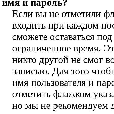
имя и пароль?
Если вы не отметили ф
входить при каждом пос
сможете оставаться по
ограниченное время. Эт
никто другой не смог в
записью. Для того чтоб
имя пользователя и пар
отметить флажком указа
но мы не рекомендуем 