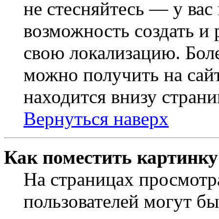
не стесняйтесь — у вас
возможность создать и 
свою локализацию. Бо
можно получить на сайт
находится внизу страни
Вернуться наверх
Как поместить картинку
На страницах просмотр
пользователей могут бы