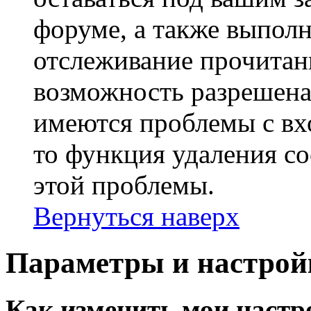
форуме, а также выполн
отслеживание прочитан
возможность разрешена
имеются проблемы с вх
то функция удаления c
этой проблемы.
Вернуться наверх
Параметры и настрой
Как изменить мои настр