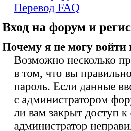
Перевод FAQ
Вход на форум и реги
Почему я не могу войти
Возможно несколько пр
в том, что вы правильн
пароль. Если данные вв
с администратором фор
ли вам закрыт доступ к
администратор неправи