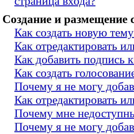
страница входа?
Создание и размещение
Как создать новую тему
Как отредактировать и
Как добавить подпись 
Как создать голосовани
Почему я не могу добав
Как отредактировать ил
Почему мне недоступн
Почему я не могу доба