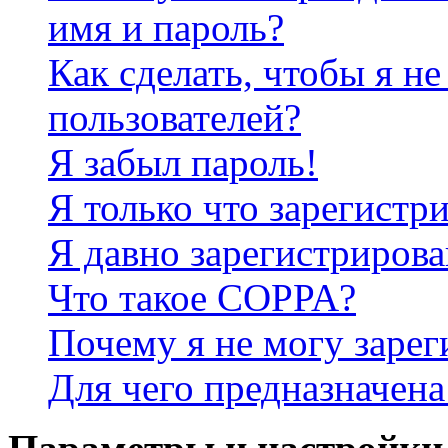
имя и пароль?
Как сделать, чтобы я не
пользователей?
Я забыл пароль!
Я только что зарегистри
Я давно зарегистрирова
Что такое COPPA?
Почему я не могу зарег
Для чего предназначена