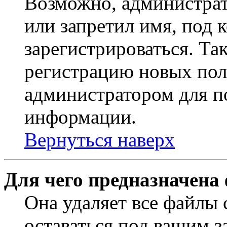
Возможно, администрат
или запретил имя, под 
зарегистрироваться. Т
регистрацию новых пол
администратором для п
информации.
Вернуться наверх
Для чего предназначена
Она удаляет все файлы 
оставаться под вашим 