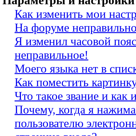
Параметры и настройки
Как изменить мои наст
На форуме неправильно
Я изменил часовой пояс
неправильное!
Моего языка нет в спис
Как поместить картинк
Что такое звание и как 
Почему, когда я нажим
пользователю электрон