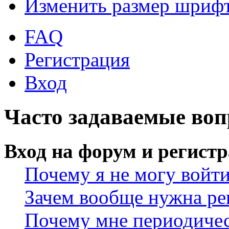
Изменить размер шриф
FAQ
Регистрация
Вход
Часто задаваемые во
Вход на форум и регист
Почему я не могу войт
Зачем вообще нужна ре
Почему мне периодичес