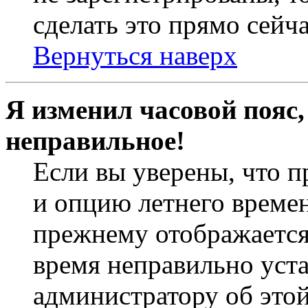
сделать это прямо сейча
Вернуться наверх
Я изменил часовой пояс,
неправильное!
Если вы уверены, что п
и опцию летнего времен
прежнему отображается 
время неправильно уст
администратору об это