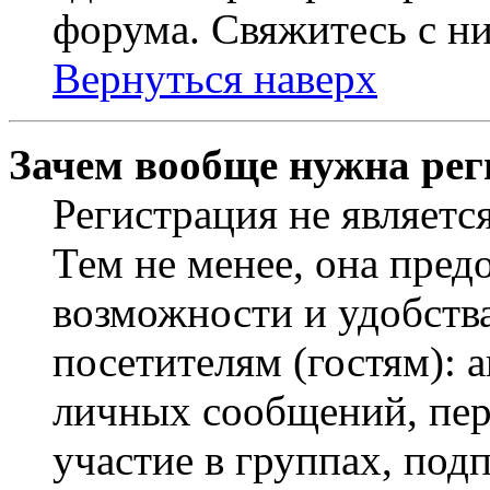
форума. Свяжитесь с ни
Вернуться наверх
Зачем вообще нужна рег
Регистрация не являетс
Тем не менее, она пред
возможности и удобств
посетителям (гостям): 
личных сообщений, пер
участие в группах, под