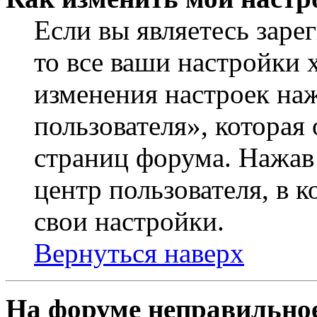
Если вы являетесь заре
то все ваши настройки 
изменения настроек на
пользователя», которая
страниц форума. Нажав 
центр пользователя, в 
свои настройки.
Вернуться наверх
На форуме неправильное