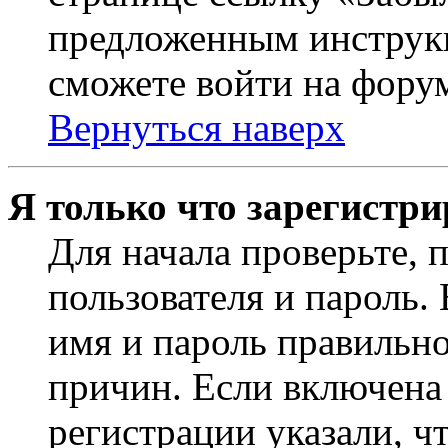
предложенным инструкц
сможете войти на фору
Вернуться наверх
Я только что зарегистри
Для начала проверьте, 
пользователя и пароль.
имя и пароль правильно
причин. Если включена
регистрации указали, чт