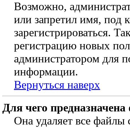
Возможно, администрат
или запретил имя, под 
зарегистрироваться. Т
регистрацию новых пол
администратором для п
информации.
Вернуться наверх
Для чего предназначена
Она удаляет все файлы 