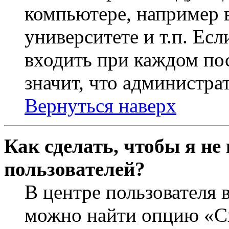
компьютере, например в
университете и т.п. Ес
входить при каждом пос
значит, что администра
Вернуться наверх
Как сделать, чтобы я не
пользователей?
В центре пользователя 
можно найти опцию «Ск