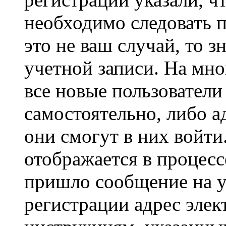
необходимо следовать 
это не ваш случай, то з
учетной записи. На мно
все новые пользовател
самостоятельно, либо а
они смогут в них войт
отображается в процесс
пришло сообщение на у
регистрации адрес элек