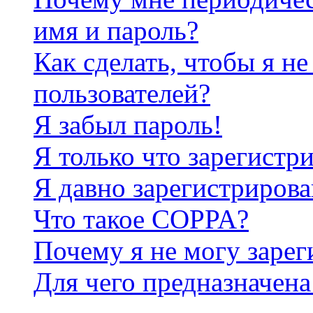
имя и пароль?
Как сделать, чтобы я не
пользователей?
Я забыл пароль!
Я только что зарегистри
Я давно зарегистрирова
Что такое COPPA?
Почему я не могу зарег
Для чего предназначена