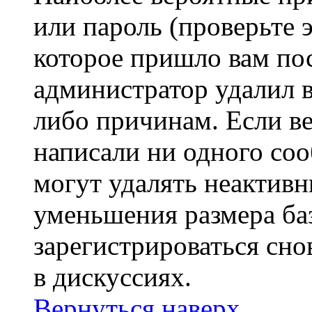
или пароль (проверьте 
которое пришло вам пос
администратор удалил 
либо причинам. Если ве
написали ни одного со
могут удалять неактивн
уменьшения размера ба
зарегистрироваться сно
в дискуссиях.
Вернуться наверх