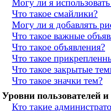
Могу ли я использова
Что такое смайлики?
Могу ли я добавлять р
Что такое важные объя
Что такое объявления?
Что такое прикрепленн
Что такое закрытые те
Что такое значки тем?
Уровни пользователей и
Кто такие администрат