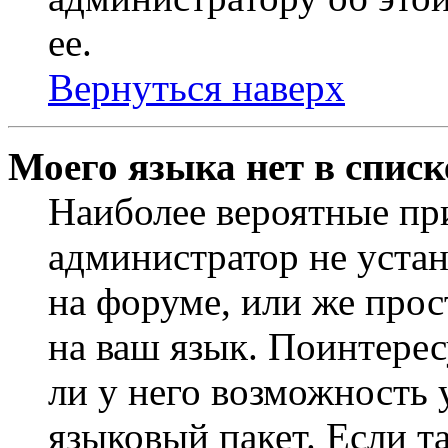
ее.
Вернуться наверх
Моего языка нет в списк
Наиболее вероятные при
администратор не уста
на форуме, или же прос
на ваш язык. Поинтерес
ли у него возможность
языковый пакет. Если та