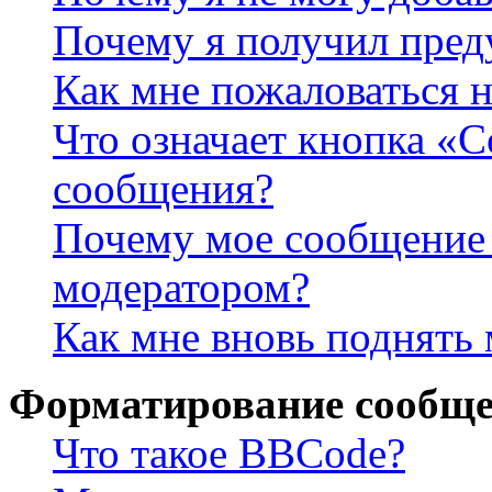
Почему я получил пре
Как мне пожаловаться 
Что означает кнопка «
сообщения?
Почему мое сообщение 
модератором?
Как мне вновь поднять
Форматирование сообще
Что такое BBCode?