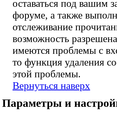
оставаться под вашим 
форуме, а также выполн
отслеживание прочитан
возможность разрешена
имеются проблемы с вх
то функция удаления c
этой проблемы.
Вернуться наверх
Параметры и настрой