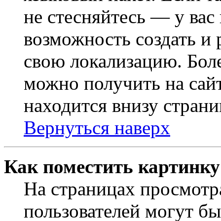
не стесняйтесь — у вас
возможность создать и 
свою локализацию. Бо
можно получить на сайт
находится внизу страни
Вернуться наверх
Как поместить картинку
На страницах просмотр
пользователей могут бы