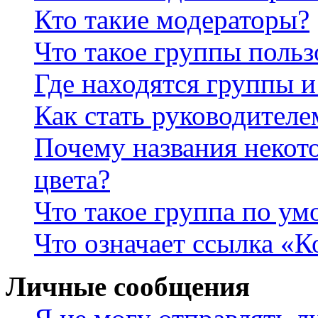
Кто такие модераторы?
Что такое группы польз
Где находятся группы и
Как стать руководител
Почему названия некот
цвета?
Что такое группа по у
Что означает ссылка «К
Личные сообщения