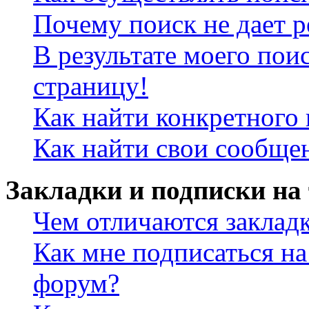
Почему поиск не дает р
В результате моего пои
страницу!
Как найти конкретного 
Как найти свои сообще
Закладки и подписки на
Чем отличаются заклад
Как мне подписаться н
форум?