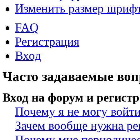
Изменить размер шриф
FAQ
Регистрация
Вход
Часто задаваемые во
Вход на форум и регист
Почему я не могу войт
Зачем вообще нужна ре
Почему мне периодичес