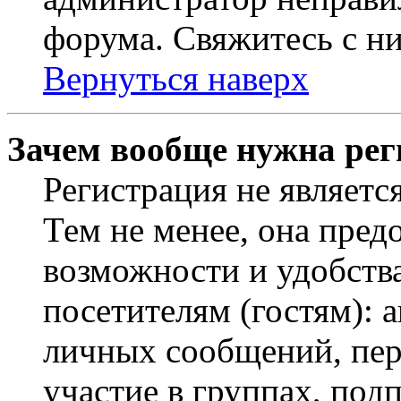
форума. Свяжитесь с ни
Вернуться наверх
Зачем вообще нужна рег
Регистрация не являетс
Тем не менее, она пред
возможности и удобств
посетителям (гостям): 
личных сообщений, пер
участие в группах, под