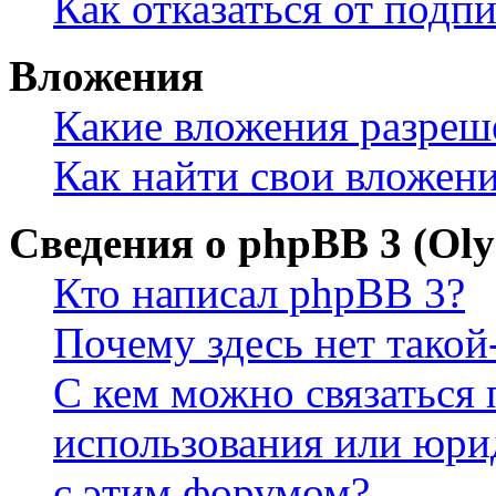
Как отказаться от подп
Вложения
Какие вложения разреш
Как найти свои вложен
Сведения о phpBB 3 (Ol
Кто написал phpBB 3?
Почему здесь нет такой
С кем можно связаться 
использования или юри
с этим форумом?