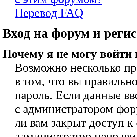
Перевод FAQ
Вход на форум и реги
Почему я не могу войти
Возможно несколько пр
в том, что вы правильн
пароль. Если данные вв
с администратором фор
ли вам закрыт доступ к
администратор неправи