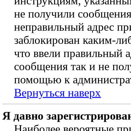
инструкциям, указанны
не получили сообщения
неправильный адрес пр
заблокирован каким-ли
что ввели правильный а
сообщения так и не пол
помощью к администра
Вернуться наверх
Я давно зарегистрирован
Наиболее вероятные пр