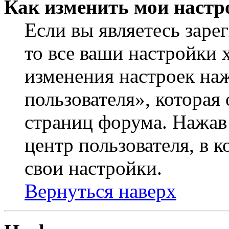
Как изменить мои настр
Если вы являетесь заре
то все ваши настройки 
изменения настроек на
пользователя», которая
страниц форума. Нажав 
центр пользователя, в 
свои настройки.
Вернуться наверх