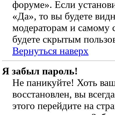
форуме». Если установ
«Да», то вы будете вид
модераторам и самому с
будете скрытым пользо
Вернуться наверх
Я забыл пароль!
Не паникуйте! Хоть ваш
восстановлен, вы всегд
этого перейдите на стр