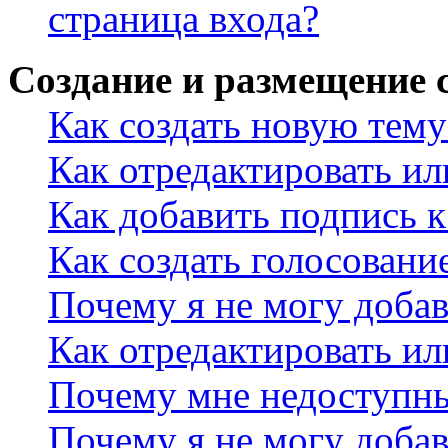
страница входа?
Создание и размещение
Как создать новую тему
Как отредактировать и
Как добавить подпись 
Как создать голосовани
Почему я не могу добав
Как отредактировать ил
Почему мне недоступн
Почему я не могу доба