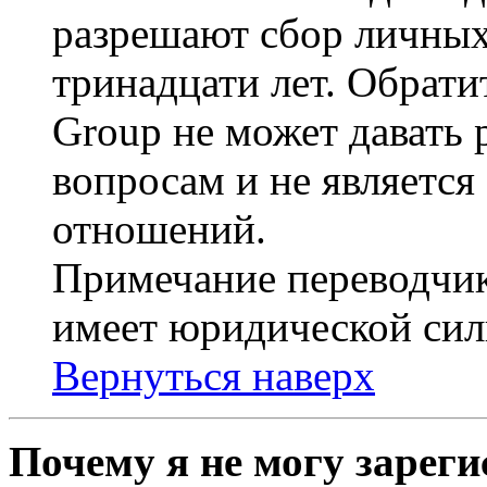
разрешают сбор личных
тринадцати лет. Обрати
Group не может давать
вопросам и не являетс
отношений.
Примечание переводчик
имеет юридической сил
Вернуться наверх
Почему я не могу зарег