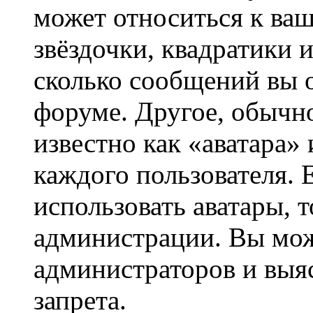
может относиться к ва
звёздочки, квадратики 
сколько сообщений вы о
форуме. Другое, обычн
известно как «аватара»
каждого пользователя. 
использовать аватары, 
администрации. Вы може
администраторов и выя
запрета.