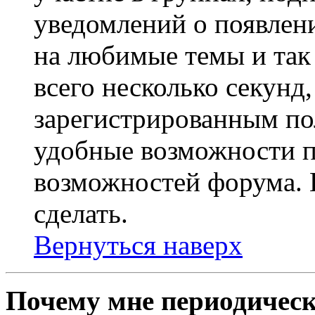
уведомлений о появлен
на любимые темы и так 
всего несколько секунд,
зарегистрированным по
удобные возможности 
возможностей форума. 
сделать.
Вернуться наверх
Почему мне периодическ