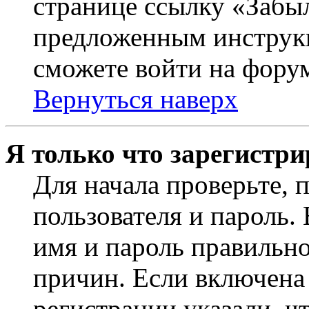
странице ссылку «Забыл
предложенным инструкц
сможете войти на фору
Вернуться наверх
Я только что зарегистри
Для начала проверьте, 
пользователя и пароль.
имя и пароль правильно
причин. Если включена
регистрации указали, чт