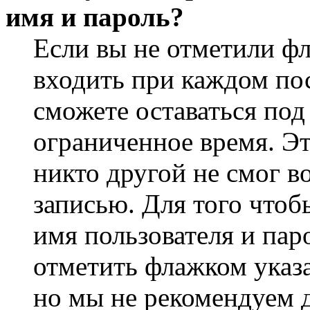
имя и пароль?
Если вы не отметили ф
входить при каждом пос
сможете оставаться по
ограниченное время. Эт
никто другой не смог в
записью. Для того чтоб
имя пользователя и пар
отметить флажком указа
но мы не рекомендуем 