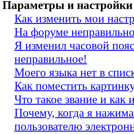
Параметры и настройки
Как изменить мои наст
На форуме неправильно
Я изменил часовой пояс
неправильное!
Моего языка нет в спис
Как поместить картинк
Что такое звание и как 
Почему, когда я нажим
пользователю электрон