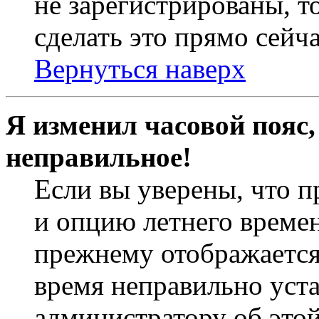
не зарегистрированы, т
сделать это прямо сейча
Вернуться наверх
Я изменил часовой пояс,
неправильное!
Если вы уверены, что п
и опцию летнего времен
прежнему отображается 
время неправильно уст
администратору об это