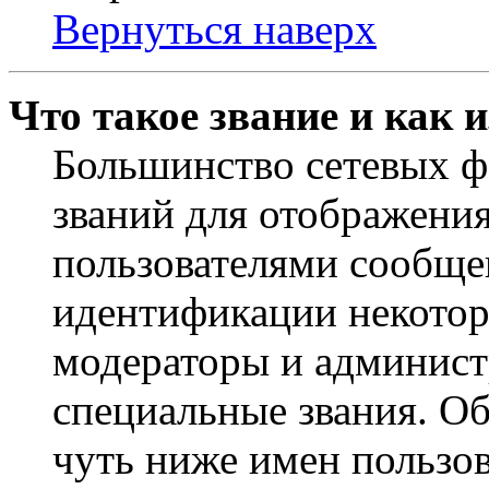
Вернуться наверх
Что такое звание и как 
Большинство сетевых ф
званий для отображени
пользователями сообщен
идентификации некотор
модераторы и админист
специальные звания. О
чуть ниже имен пользов