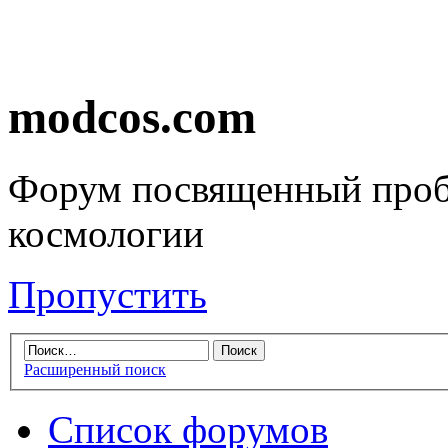
modcos.com
Форум посвященный проб
космологии
Пропустить
Расширенный поиск
Список форумов